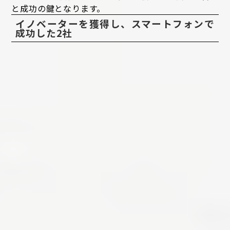
と成功の鍵となります。
イノベーターを獲得し、スマートフォンで
成功した2社