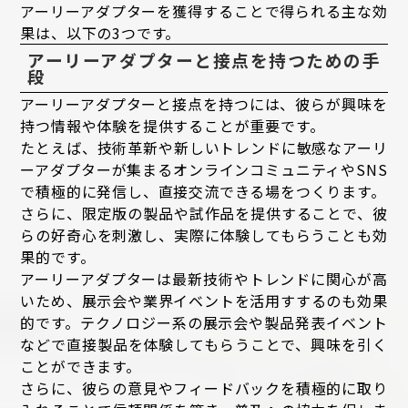
アーリーアダプターを獲得することで得られる主な効
果は、以下の3つです。
アーリーアダプターと接点を持つための手
段
アーリーアダプターと接点を持つには、彼らが興味を
持つ情報や体験を提供することが重要です。
たとえば、技術革新や新しいトレンドに敏感なアーリ
ーアダプターが集まるオンラインコミュニティやSNS
で積極的に発信し、直接交流できる場をつくります。
さらに、限定版の製品や試作品を提供することで、彼
らの好奇心を刺激し、実際に体験してもらうことも効
果的です。
アーリーアダプターは最新技術やトレンドに関心が高
いため、展示会や業界イベントを活用すするのも効果
的です。テクノロジー系の展示会や製品発表イベント
などで直接製品を体験してもらうことで、興味を引く
ことができます。
さらに、彼らの意見やフィードバックを積極的に取り