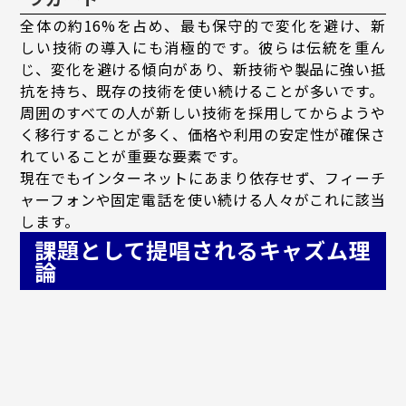
全体の約16%を占め、最も保守的で変化を避け、新
しい技術の導入にも消極的です。彼らは伝統を重ん
じ、変化を避ける傾向があり、新技術や製品に強い抵
抗を持ち、既存の技術を使い続けることが多いです。
周囲のすべての人が新しい技術を採用してからようや
く移行することが多く、価格や利用の安定性が確保さ
れていることが重要な要素です。
現在でもインターネットにあまり依存せず、フィーチ
ャーフォンや固定電話を使い続ける人々がこれに該当
します。
課題として提唱されるキャズム理
論