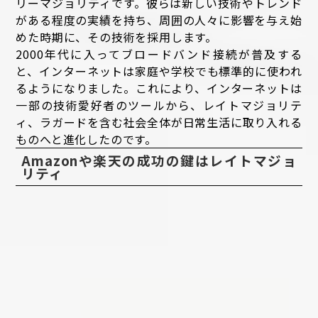
リーマジョリティです。彼らは新しい技術やトレンド
がある程度の実績を持ち、周囲の人々に影響を与え始
めた時期に、その技術を採用します。
2000年代に入ってブロードバンド接続が普及する
と、インターネットは家庭や学校でも標準的に使われ
るようになりました。これにより、インターネットは
一部の技術愛好者のツールから、レイトマジョリテ
ィ、ラガードを含む社会全体が日常生活に取り入れる
ものへと進化したのです。
Amazonや楽天の成功の鍵はレイトマジョ
リティ