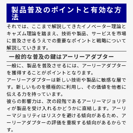
製品普及のポイントと有効な方
法
それでは、ここまで解説してきたイノベーター理論と
キャズム理論を踏まえ、技術や製品、サービスを市場
に普及させるうえでの重要なポイントと戦略について
解説していきます。
一般的な普及の鍵はアーリーアダプター
一般に、製品を普及させるには、アーリーアダプター
を獲得することがポイントとなります。
アーリーアダプターは新しい技術や製品に敏感な層で
す。新しいものを積極的に利用し、その価値を他者に
伝える力を持っています。
彼らの影響力は、次の段階であるアーリーマジョリテ
ィが製品を受け入れるかどうかに直結します。アーリ
ーマジョリティはリスクを避ける傾向があるため、ア
ーリーアダプターの評価を重視する傾向があるからで
す。