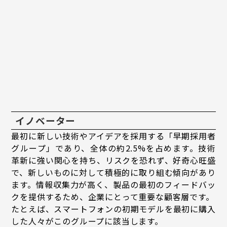
イノベーター
最初に新しい技術やアイデアを採用する「早期採用者
グループ」であり、全体の約2.5%を占めます。技術
革新に強い関心を持ち、リスクを恐れず、好奇心旺盛
で、新しいものに対して積極的に取り組む傾向があり
ます。情報収集力が高く、製品の最初のフィードバッ
クを提供するため、企業にとって重要な顧客層です。
たとえば、スマートフォンの初期モデルを最初に購入
した人々がこのグループに該当します。