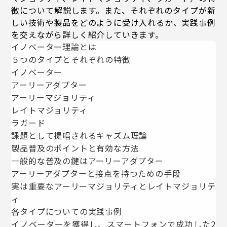
徴について解説します。また、それぞれのタイプが新
しい技術や製品をどのように受け入れるか、実践事例
を交えながら詳しく紹介していきます。
イノベーター理論とは
５つのタイプとそれぞれの特徴
イノベーター
アーリーアダプター
アーリーマジョリティ
レイトマジョリティ
ラガード
課題として提唱されるキャズム理論
製品普及のポイントと有効な方法
一般的な普及の鍵はアーリーアダプター
アーリーアダプターと接点を持つための手段
実は重要なアーリーマジョリティとレイトマジョリテ
ィ
各タイプについての実践事例
イノベーターを獲得し、スマートフォンで成功した2