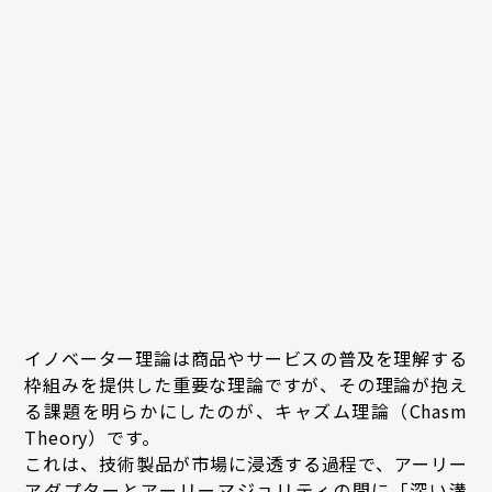
イノベーター理論は商品やサービスの普及を理解する
枠組みを提供した重要な理論ですが、その理論が抱え
る課題を明らかにしたのが、キャズム理論（Chasm
Theory）です。
これは、技術製品が市場に浸透する過程で、アーリー
アダプターとアーリーマジョリティの間に「深い溝