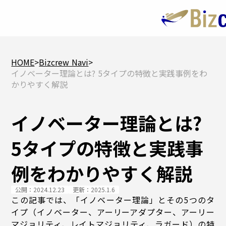
HOME
>
Bizcrew Navi
>
イノベーター理論とは? 5タイプの特徴と実践事例をわ
かりやすく解説
イノベーター理論とは?
5タイプの特徴と実践事
例をわかりやすく解説
公開：2024.12.23
更新：2025.1.6
この記事では、「イノベーター理論」とその5つのタ
イプ（イノベーター、アーリーアダプター、アーリー
マジョリティ、レイトマジョリティ、ラガード）の特