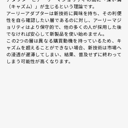
（キャズム）」が生じるという理論です。
アーリーアダプターは新技術に興味を持ち、その利便
性を自ら確認したい層であるのに対し、アーリーマジ
ョリティはより保守的で、他の多くの人が採用した後
でなければ安心して新製品を使い始めません。
この2つの層は異なる購買動機を持っているため、キ
ャズムを超えることができない場合、新技術は市場へ
の浸透が遅滞してしまい、結果、普及せずに終わって
しまう可能性が高くなります。