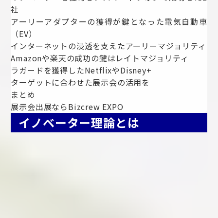
社
アーリーアダプターの獲得が鍵となった電気自動車
（EV）
インターネットの浸透を支えたアーリーマジョリティ
Amazonや楽天の成功の鍵はレイトマジョリティ
ラガードを獲得したNetflixやDisney+
ターゲットに合わせた展示会の活用を
まとめ
展示会出展ならBizcrew EXPO
イノベーター理論とは