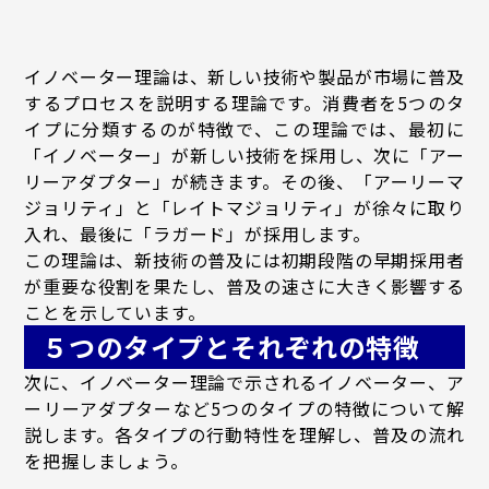
イノベーター理論は、新しい技術や製品が市場に普及
するプロセスを説明する理論です。消費者を5つのタ
イプに分類するのが特徴で、この理論では、最初に
「イノベーター」が新しい技術を採用し、次に「アー
リーアダプター」が続きます。その後、「アーリーマ
ジョリティ」と「レイトマジョリティ」が徐々に取り
入れ、最後に「ラガード」が採用します。
この理論は、新技術の普及には初期段階の早期採用者
が重要な役割を果たし、普及の速さに大きく影響する
ことを示しています。
５つのタイプとそれぞれの特徴
次に、イノベーター理論で示されるイノベーター、ア
ーリーアダプターなど5つのタイプの特徴について解
説します。各タイプの行動特性を理解し、普及の流れ
を把握しましょう。