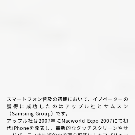
スマートフォン普及の初期において、イノベーターの
獲得に成功したのはアップル社とサムスン
（Samsung Group）です。
アップル社は2007年にMacworld Expo 2007にて初
代iPhoneを発表し、革新的なタッチスクリーンやサ