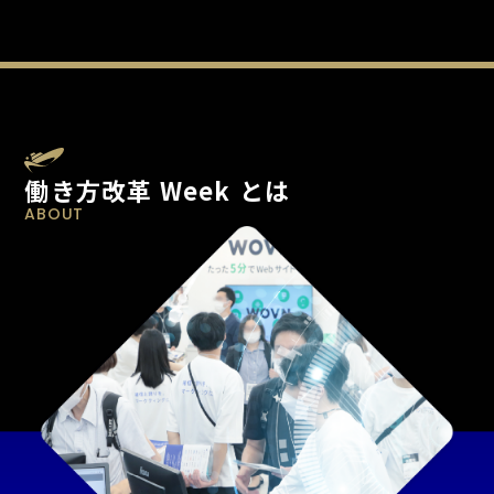
働き方改革 Week とは
ABOUT