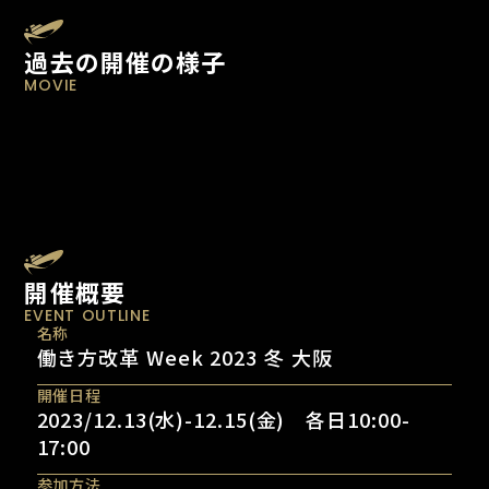
過去の開催の様子
MOVIE
開催概要
EVENT OUTLINE
名称
働き方改革 Week 2023 冬 大阪
開催日程
2023/12.13(水)-12.15(金) 各日10:00-
17:00
参加方法