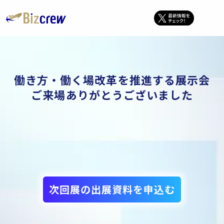
働き方・働く場改革を推進する展示会
ご来場ありがとうございました
次回展の出展資料を申込む