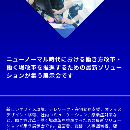
ニューノーマル時代における働き方改革・
働く場改革を推進するための最新ソリュー
ションが集う展示会です
新しいオフィス環境、テレワーク・在宅勤務支援、オフィス
デザイン・移転、社内コミュニケーション、感染症対策な
ど、働き方改革・働く場改革を推進するための最新ソリュー
ションが集う展示会です。経営者、総務・人事担当者、店