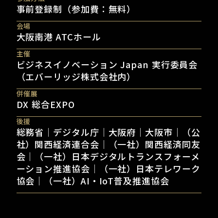
事前登録制（参加費：無料）
会場
大阪南港 ATCホール
主催
ビジネスイノベーション Japan 実行委員会
（エバーリッジ株式会社内）
併催展
DX 総合EXPO
後援
総務省｜デジタル庁｜大阪府｜大阪市｜（公
社）関西経済連合会｜（一社）関西経済同友
会｜（一社）日本デジタルトランスフォーメ
ーション推進協会｜（一社）日本テレワーク
協会｜（一社）AI・IoT普及推進協会