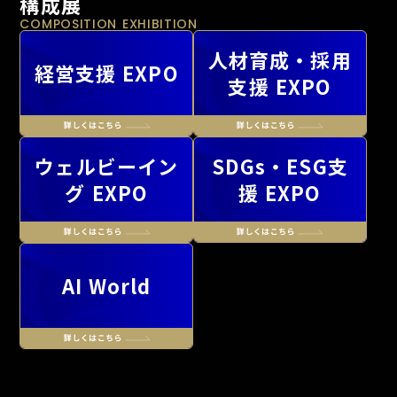
構成展
COMPOSITION EXHIBITION
人材育成・採用
経営支援 EXPO
支援 EXPO
ウェルビーイン
SDGs・ESG支
グ EXPO
援 EXPO
AI World