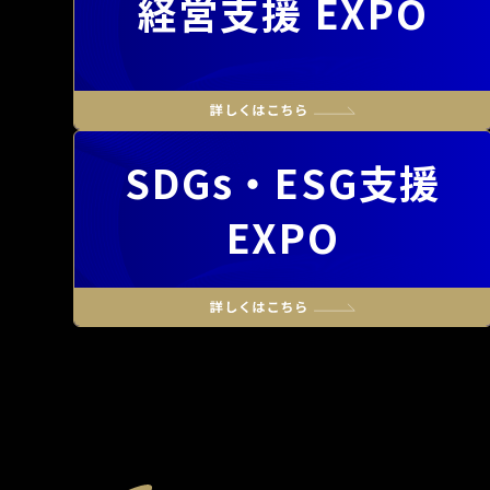
経営支援 EXPO
SDGs・ESG支援
EXPO