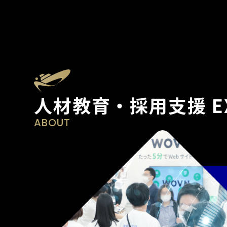
人材教育・採用支援 E
ABOUT