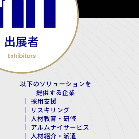
以下のソリューションを
提供する企業
｜ 採用支援
｜ リスキリング
｜ 人材教育・研修
｜ アルムナイサービス
｜ 人材紹介・派遣