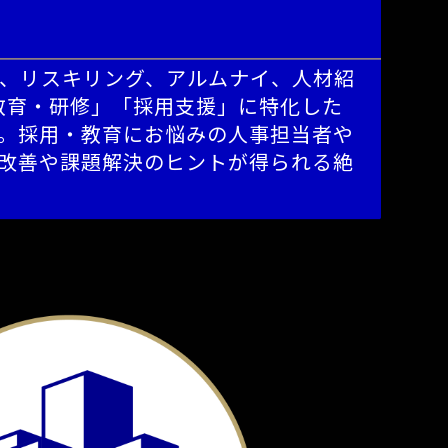
、リスキリング、アルムナイ、人材紹
教育・研修」「採用支援」に特化した
。採用・教育にお悩みの人事担当者や
改善や課題解決のヒントが得られる絶