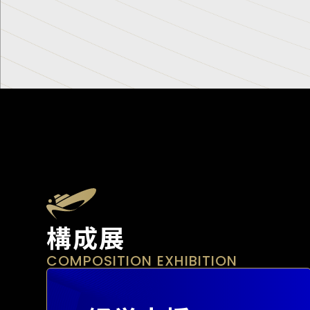
構成展
COMPOSITION EXHIBITION