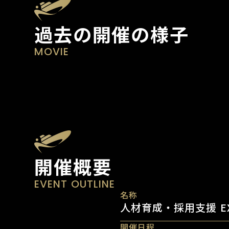
過去の開催の様子
MOVIE
開催概要
EVENT OUTLINE
名称
人材育成・採用支援 EXP
開催日程