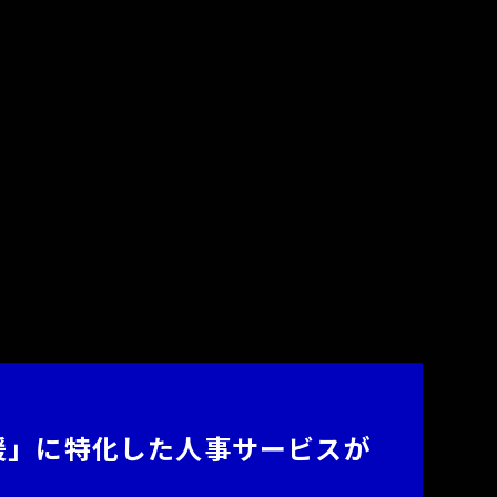
援」に特化した人事サービスが