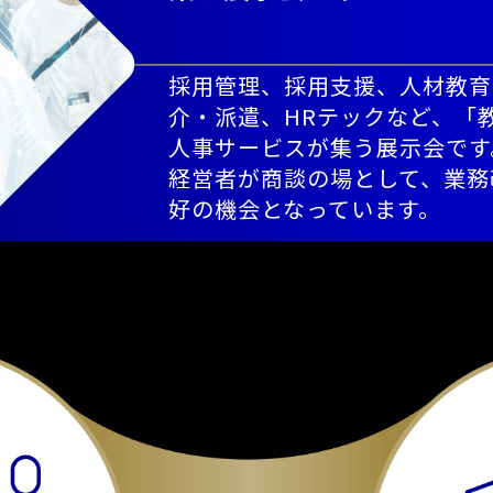
採用管理、採用支援、人材教育
介・派遣、HRテックなど、「
人事サービスが集う展示会です
経営者が商談の場として、業務
好の機会となっています。