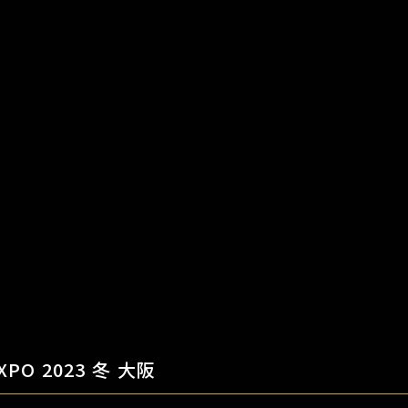
O 2023 冬 大阪