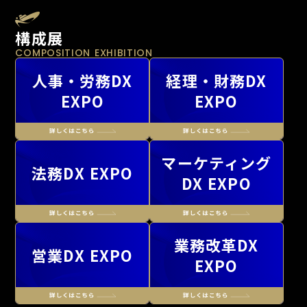
構成展
COMPOSITION EXHIBITION
人事・労務DX
経理・財務DX
EXPO
EXPO
マーケティング
法務DX EXPO
DX EXPO
業務改革DX
営業DX EXPO
EXPO