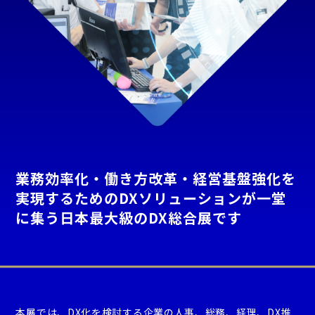
業務効率化・働き方改革・経営基盤強化を
実現するためのDXソリューションが一堂
に集う日本最大級のDX総合展です
本展では、DX化を検討する企業の人事、総務、経理、DX推