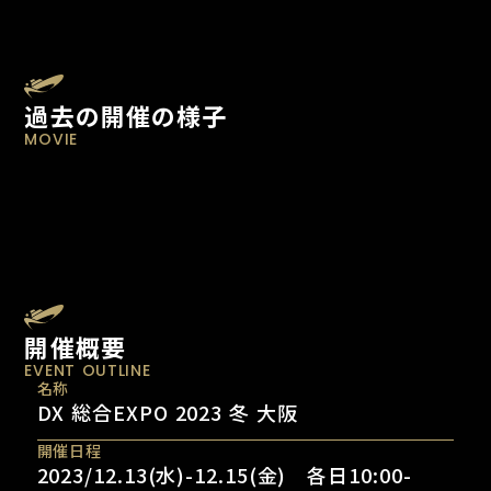
過去の開催の様子
MOVIE
開催概要
EVENT OUTLINE
名称
DX 総合EXPO 2023 冬 大阪
開催日程
2023/12.13(水)-12.15(金) 各日10:00-