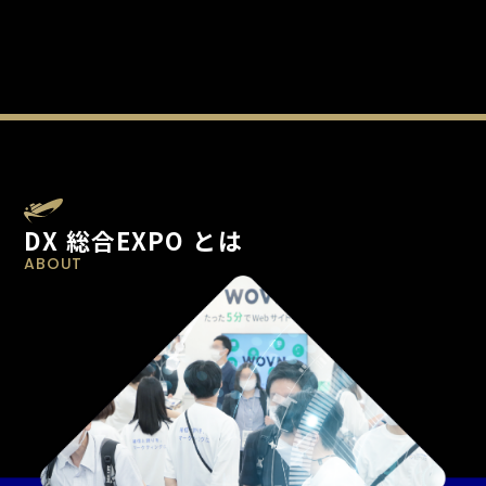
DX 総合EXPO とは
ABOUT