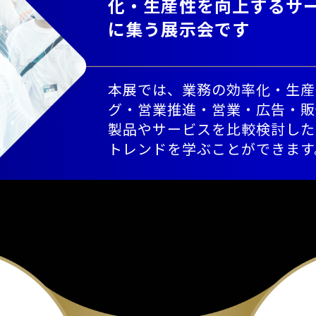
化・生産性を向上するサ
に集う展示会です
本展では、業務の効率化・生産
グ・営業推進・営業・広告・販促
製品やサービスを比較検討した
トレンドを学ぶことができます