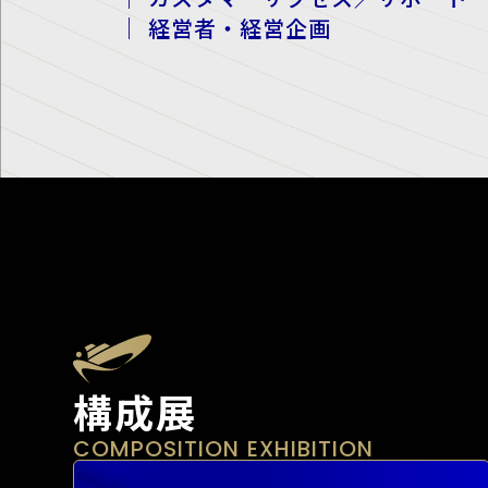
｜ 経営者・経営企画
構成展
COMPOSITION EXHIBITION