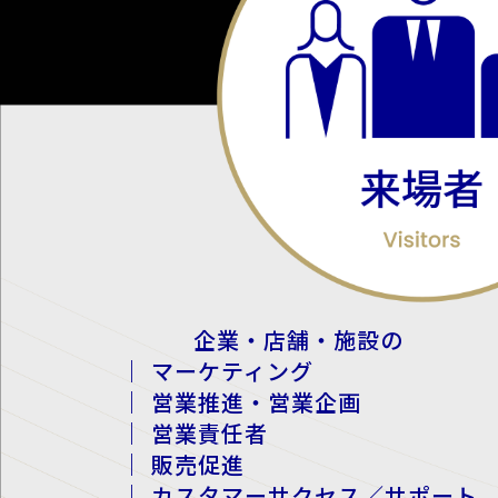
企業・店舗・施設の
｜ マーケティング
｜ 営業推進・営業企画
｜ 営業責任者
｜ 販売促進
｜ カスタマーサクセス／サポート