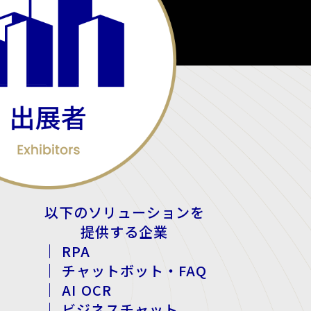
以下のソリューションを
提供する企業
｜ RPA
｜ チャットボット・FAQ
｜ AI OCR
｜ ビジネスチャット