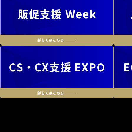
販促支援 Week
CS・CX支援 EXPO
E