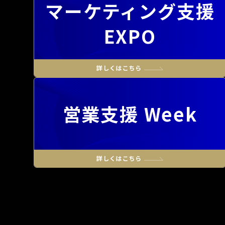
マーケティング支援
EXPO
営業支援 Week