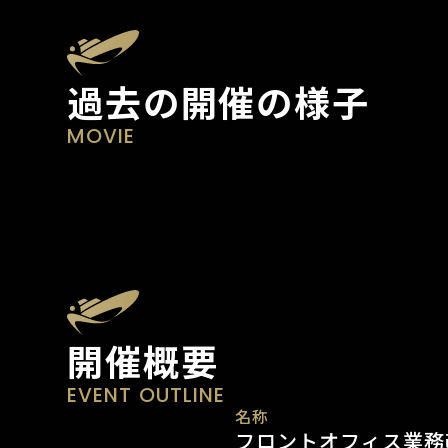
過去の開催の様子
MOVIE
開催概要
EVENT OUTLINE
名称
フロントオフィス業務改革