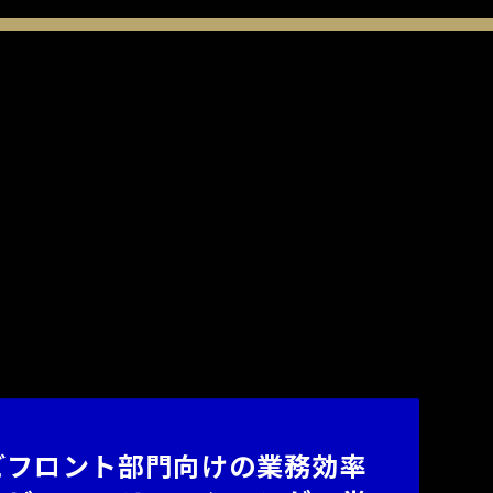
どフロント部門向けの業務効率