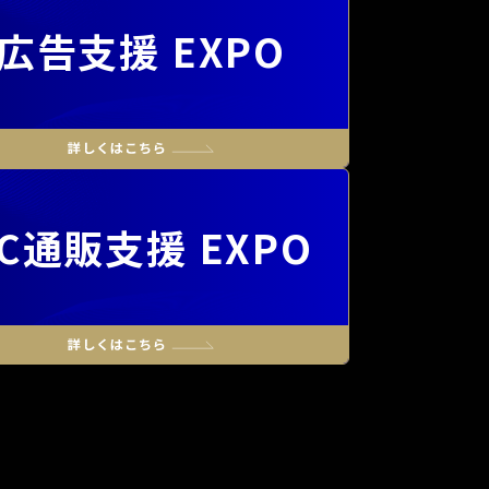
広告支援 EXPO
C通販支援 EXPO