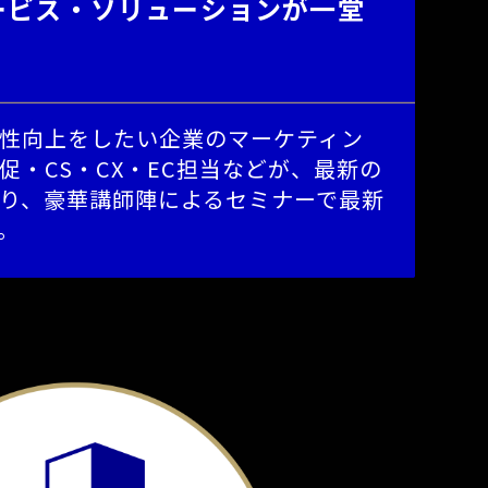
ービス・ソリューションが一堂
性向上をしたい企業のマーケティン
・CS・CX・EC担当などが、最新の
り、豪華講師陣によるセミナーで最新
。