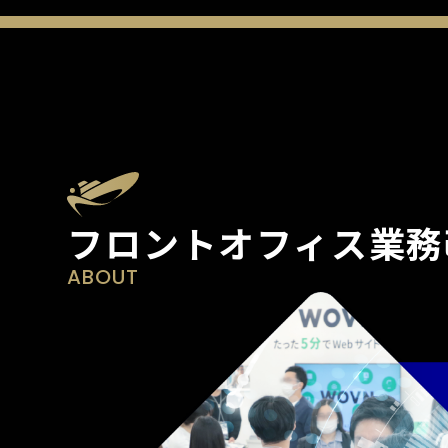
フロントオフィス業務改
ABOUT