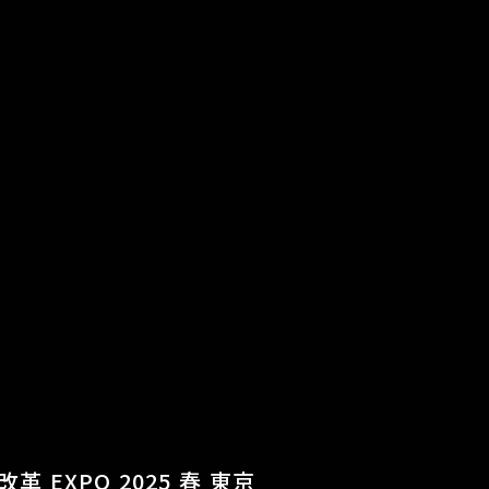
 EXPO 2025 春 東京