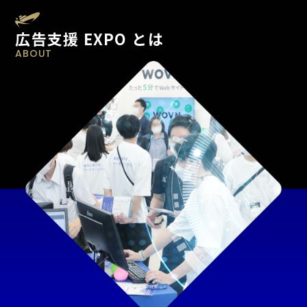
広告支援 EXPO とは
ABOUT