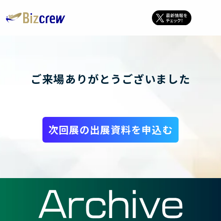
ご来場ありがとうございました
次回展の出展資料を申込む