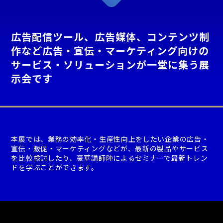
広告配信ツール、広告媒体、コンテンツ制
作など広告・宣伝・マーケティング向けの
サービス・ソリューションが一堂に集う展
示会です
本展では、業務の効率化・生産性向上をしたい企業の広告・
宣伝・販促・マーケティングなどが、最新の製品やサービス
を比較検討したり、豪華講師陣によるセミナーで最新トレン
ドを学ぶことができます。