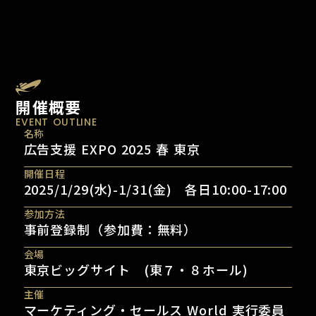
開催概要
EVENT OUTLINE
名称
広告支援 EXPO 2025 春 東京
開催日程
2025/1/29(水)-1/31(金) 各日10:00-17:00
参加方法
事前登録制（参加費：無料）
会場
東京ビッグサイト (東７・８ホール)
主催
マーケティング・セールス World 実行委員