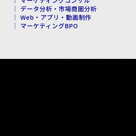
｜ マーケティングコンサル
｜ データ分析・市場商圏分析
｜ Web・アプリ・動画制作
｜ マーケティングBPO