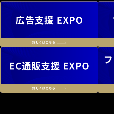
広告支援 EXPO
フ
EC通販支援 EXPO