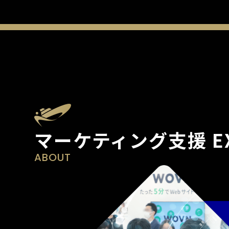
マーケティング支援 EX
ABOUT