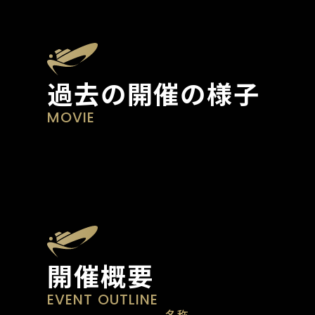
過去の開催の様子
MOVIE
開催概要
EVENT OUTLINE
名称