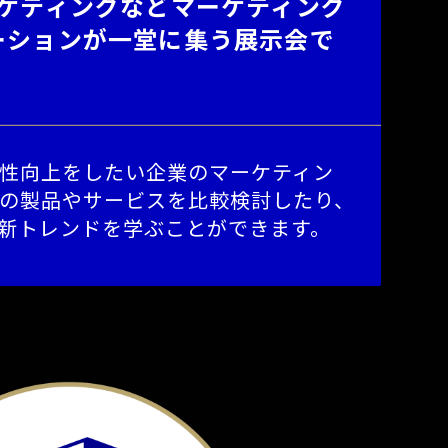
ーケティングなどマーケティング
ーションが一堂に集う展示会で
性向上をしたい企業のマーケティン
の製品やサービスを比較検討したり、
新トレンドを学ぶことができます。