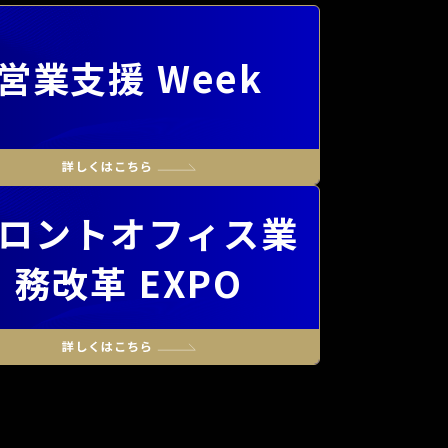
営業支援 Week
ロントオフィス業
務改革 EXPO