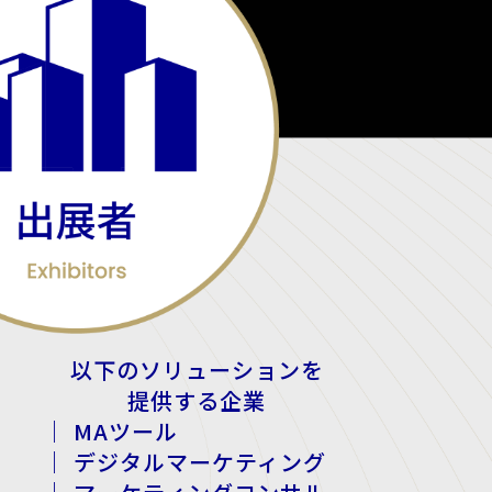
以下のソリューションを
提供する企業
｜ MAツール
｜ デジタルマーケティング