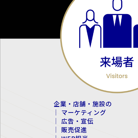
企業・店舗・施設の
｜ マーケティング
｜ 広告・宣伝
｜ 販売促進