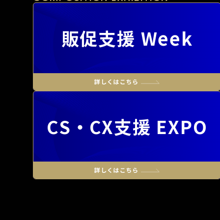
販促支援 Week
CS・CX支援 EXPO