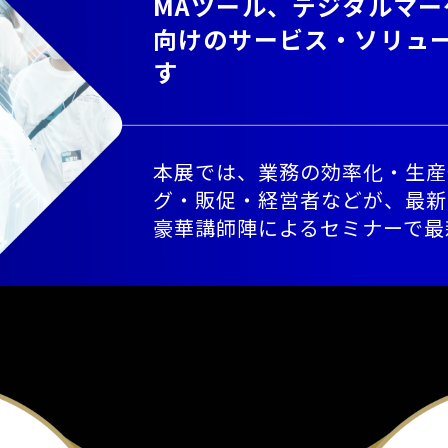
MAツール、デジタルマ
向けのサービス・ソリュ
す
本展では、業務の効率化・生産
グ・販促・経営者などが、最新
豪華講師陣によるセミナーで最