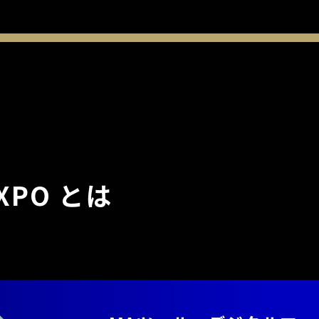
PO とは