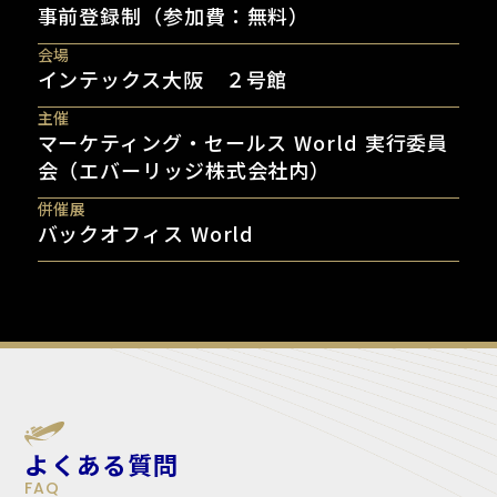
事前登録制（参加費：無料）
会場
インテックス大阪 ２号館
主催
マーケティング・セールス World 実行委員
会（エバーリッジ株式会社内）
併催展
バックオフィス World
よくある質問
FAQ