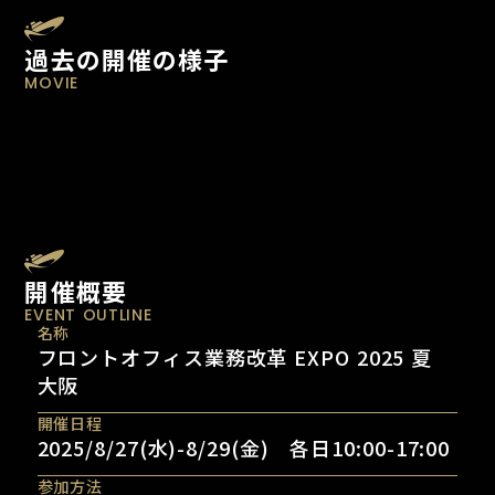
過去の開催の様子
MOVIE
開催概要
EVENT OUTLINE
名称
フロントオフィス業務改革 EXPO 2025 夏
大阪
開催日程
2025/8/27(水)-8/29(金) 各日10:00-17:00
参加方法