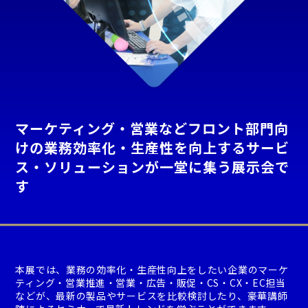
マーケティング・営業などフロント部門向
けの業務効率化・生産性を向上するサービ
ス・ソリューションが一堂に集う展示会で
す
本展では、業務の効率化・生産性向上をしたい企業のマーケ
ティング・営業推進・営業・広告・販促・CS・CX・EC担当
などが、最新の製品やサービスを比較検討したり、豪華講師