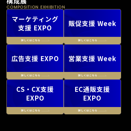
構成展
COMPOSITION EXHIBITION
マーケティング
販促支援 Week
支援 EXPO
広告支援 EXPO
営業支援 Week
CS・CX支援
EC通販支援
EXPO
EXPO