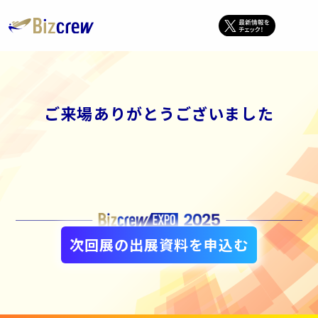
ご来場ありがとうございました
次回展の出展資料を申込む