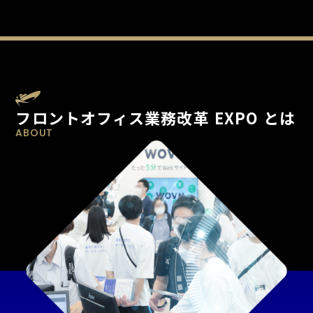
フロントオフィス業務改革 EXPO とは
ABOUT