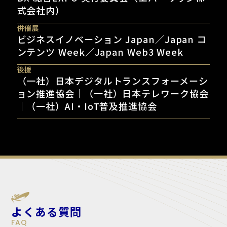
式会社内）
併催展
ビジネスイノベーション Japan／Japan コ
ンテンツ Week／Japan Web3 Week
後援
（一社）日本デジタルトランスフォーメーシ
ョン推進協会｜（一社）日本テレワーク協会
｜（一社）AI・IoT普及推進協会
よくある質問
FAQ