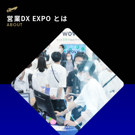
営業DX EXPO とは
ABOUT