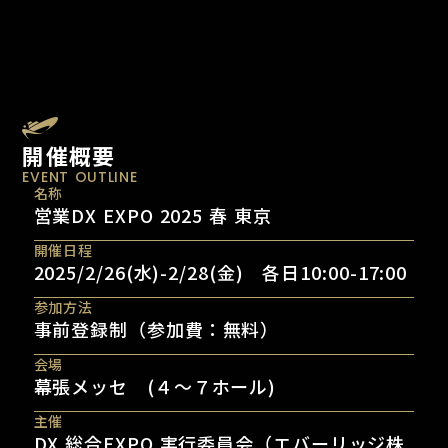
開催概要
EVENT OUTLINE
名称
営業DX EXPO 2025 春 東京
開催日程
2025/2/26(水)-2/28(金) 各日10:00-17:00
参加方法
事前登録制（参加費：無料）
会場
幕張メッセ (４〜７ホール)
主催
DX 総合EXPO 実行委員会（エバーリッジ株