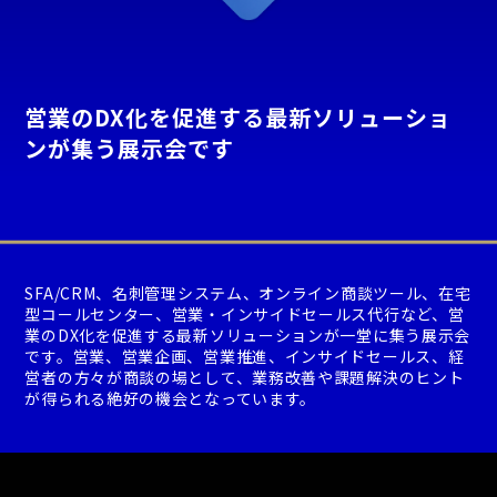
営業のDX化を促進する最新ソリューショ
ンが集う展示会です
SFA/CRM、名刺管理システム、オンライン商談ツール、在宅
型コールセンター、営業・インサイドセールス代行など、営
業のDX化を促進する最新ソリューションが一堂に集う展示会
です。営業、営業企画、営業推進、インサイドセールス、経
営者の方々が商談の場として、業務改善や課題解決のヒント
が得られる絶好の機会となっています。