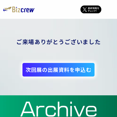
ご来場ありがとうございました
次回展の出展資料を申込む