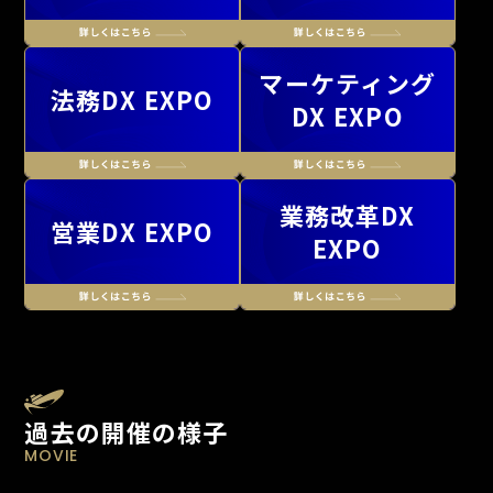
マーケティング
法務DX EXPO
DX EXPO
業務改革DX
営業DX EXPO
EXPO
過去の開催の様子
MOVIE