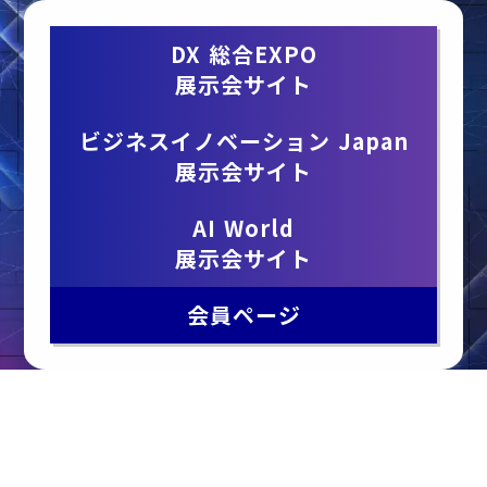
DX 総合EXPO
展示会サイト
ビジネスイノベーション Japan
展示会サイト
AI World
展示会サイト
会員ページ