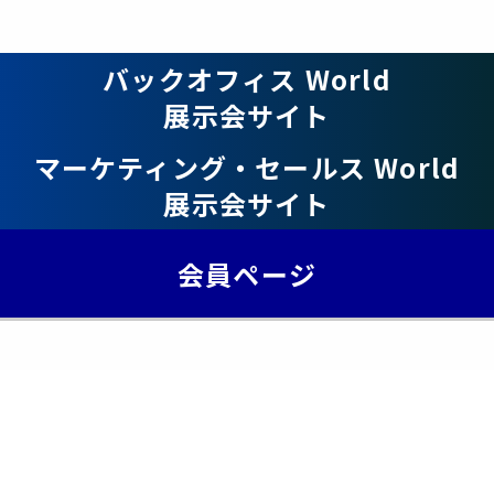
バックオフィス World
展示会サイト
マーケティング・セールス World
展示会サイト
会員ページ