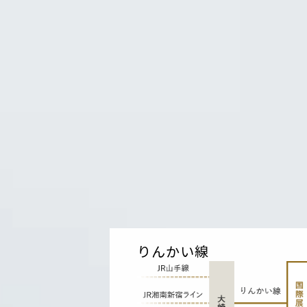
りんかい線