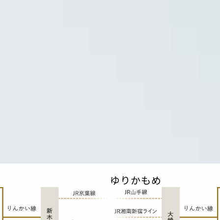
ゆりかもめ