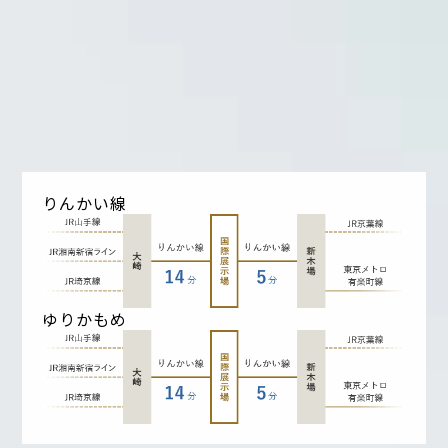
りんかい線
ゆりかもめ