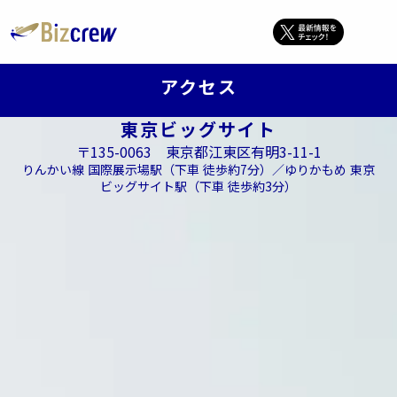
アクセス
東京ビッグサイト
〒135-0063 東京都江東区有明3-11-1
りんかい線 国際展示場駅（下車 徒歩約7分）／ゆりかもめ 東京
ビッグサイト駅（下車 徒歩約3分）