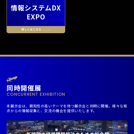
情報システムDX
EXPO
同時開催展
CONCURRENT EXHIBITION
本展示会は、親和性の高いテーマを持つ展示会と同時に開催。様々な視
点からの情報収集と、交流の機会を提供いたします。