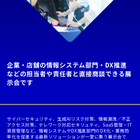
企業・店舗の情報システム部門・DX推進
などの担当者や責任者と直接商談できる展
示会です
サイバーセキュリティ、生成AIリスク対策、情報漏洩／不正
アクセス対策、テレワーク対応セキリュティ、SaaS管理・IT
資産管理など、情報システムやDX推進部門のDX化・業務効
率化を促進する最新ソリューションが一堂に集う展示会で