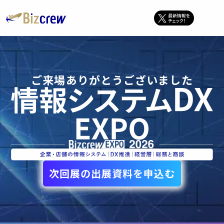
ご来場ありがとうございました
次回展の出展資料を申込む