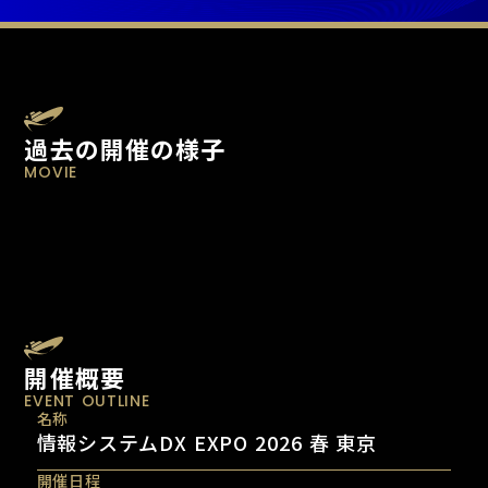
過去の開催の様子
MOVIE
開催概要
EVENT OUTLINE
名称
情報システムDX EXPO 2026 春 東京
開催日程