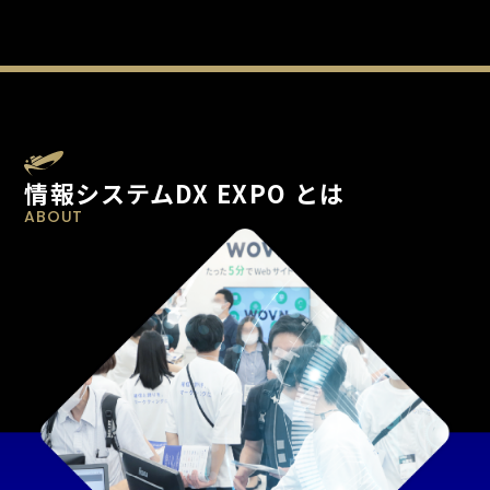
情報システムDX EXPO とは
ABOUT