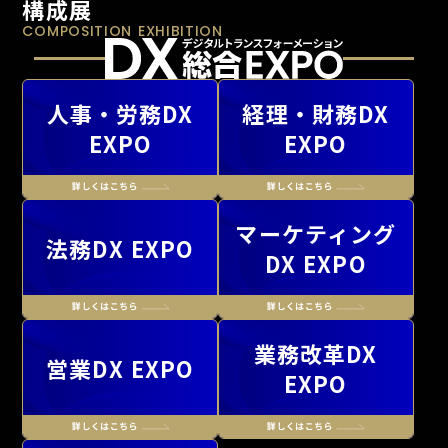
構成展
COMPOSITION EXHIBITION
人事・労務DX
経理・財務DX
EXPO
EXPO
マーケティング
法務DX EXPO
DX EXPO
業務改革DX
営業DX EXPO
EXPO