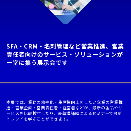
SFA・CRM・名刺管理など営業推進、営業
責任者向けのサービス・ソリューションが
一堂に集う展示会です
本展では、業務の効率化・生産性向上をしたい企業の営業推
進・営業企画・営業責任者・経営者などが、最新の製品やサ
ービスを比較検討したり、豪華講師陣によるセミナーで最新
トレンドを学ぶことができます。