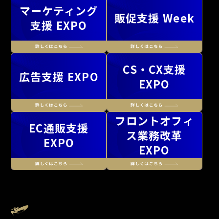
マーケティング
販促支援 Week
支援 EXPO
CS・CX支援
広告支援 EXPO
EXPO
フロントオフィ
EC通販支援
ス業務改革
EXPO
EXPO