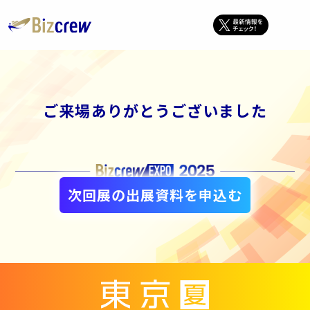
ご来場ありがとうございました
次回展の出展資料を申込む