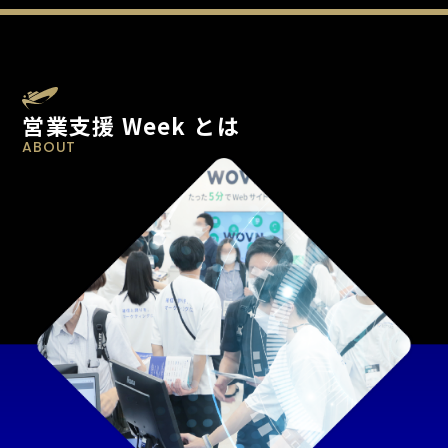
営業支援 Week とは
ABOUT