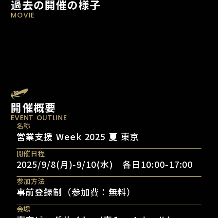
過去の開催の様子
MOVIE
開催概要
EVENT OUTLINE
名称
営業支援 Week 2025 夏 東京
開催日程
2025/9/8(月)-9/10(水) 各日10:00-17:00
参加方法
事前登録制（参加費：無料）
会場