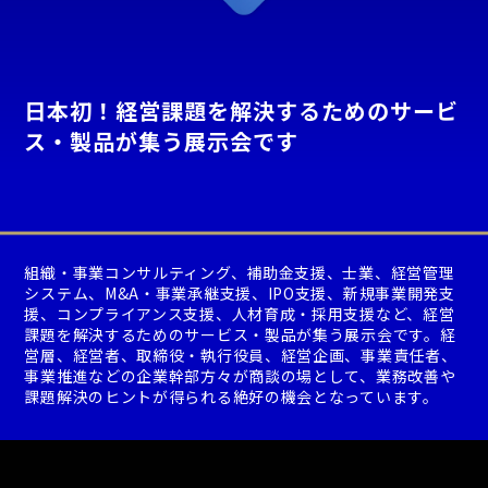
日本初！経営課題を解決するためのサービ
ス・製品が集う展示会です
組織・事業コンサルティング、補助金支援、士業、経営管理
システム、M&A・事業承継支援、IPO支援、新規事業開発支
援、コンプライアンス支援、人材育成・採用支援など、経営
課題を解決するためのサービス・製品が集う展示会です。経
営層、経営者、取締役・執行役員、経営企画、事業責任者、
事業推進などの企業幹部方々が商談の場として、業務改善や
課題解決のヒントが得られる絶好の機会となっています。