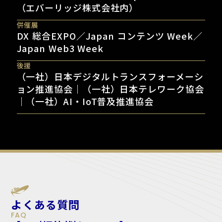
（エバーリッジ株式会社内）
併催展
DX 総合EXPO／Japan コンテンツ Week／
Japan Web3 Week
後援
（一社）日本デジタルトランスフォーメーシ
ョン推進協会｜（一社）日本テレワーク協会
｜（一社）AI・IoT普及推進協会
よくある質問
FAQ