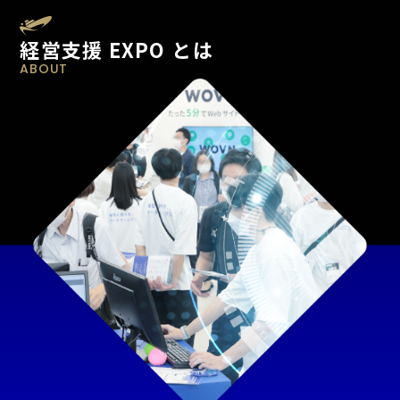
経営支援 EXPO とは
ABOUT