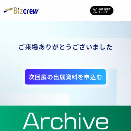
ご来場ありがとうございました
次回展の出展資料を申込む