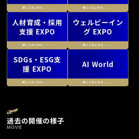
人材育成・採用
ウェルビーイン
支援 EXPO
グ EXPO
SDGs・ESG支
AI World
援 EXPO
過去の開催の様子
MOVIE