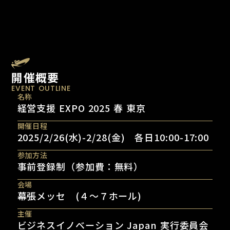
開催概要
EVENT OUTLINE
名称
経営支援 EXPO 2025 春 東京
開催日程
2025/2/26(水)-2/28(金) 各日10:00-17:00
参加方法
事前登録制（参加費：無料）
会場
幕張メッセ (４〜７ホール)
主催
ビジネスイノベーション Japan 実行委員会