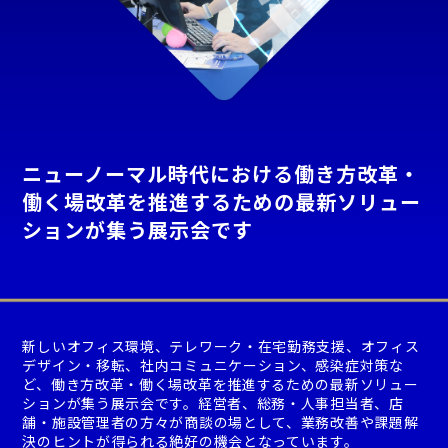
ニューノーマル時代における働き方改革・
働く場改革を推進するための最新ソリュー
ションが集う展示会です
新しいオフィス環境、テレワーク・在宅勤務支援、オフィス
デザイン・移転、社内コミュニケーション、感染症対策な
ど、働き方改革・働く場改革を推進するための最新ソリュー
ションが集う展示会です。経営者、総務・人事担当者、店
舗・施設管理者の方々が商談の場として、業務改善や課題解
決のヒントが得られる絶好の機会となっています。