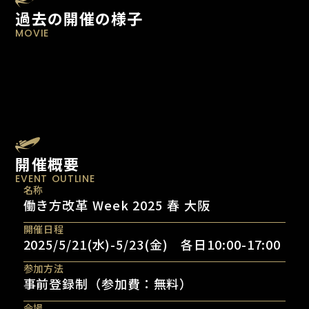
過去の開催の様子
MOVIE
開催概要
EVENT OUTLINE
名称
働き方改革 Week 2025 春 大阪
開催日程
2025/5/21(水)-5/23(金) 各日10:00-17:00
参加方法
事前登録制（参加費：無料）
会場