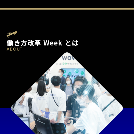
働き方改革 Week とは
ABOUT