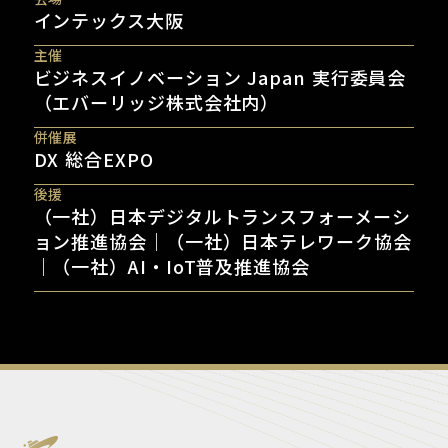
インテックス大阪
主催
ビジネスイノベーション Japan 実行委員会
（エバーリッジ株式会社内）
併催展
DX 総合EXPO
後援
（一社）日本デジタルトランスフォーメーシ
ョン推進協会｜（一社）日本テレワーク協会
｜（一社）AI・IoT普及推進協会