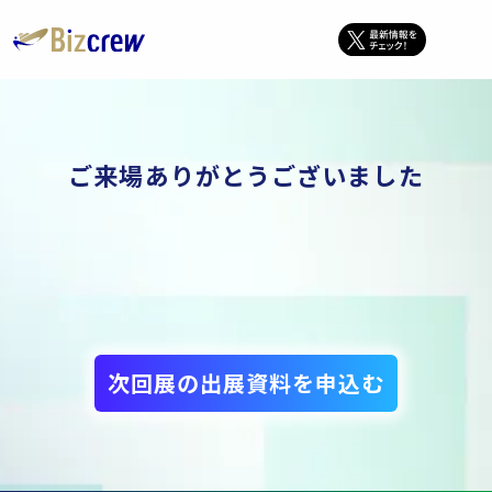
ご来場ありがとうございました
次回展の出展資料を申込む