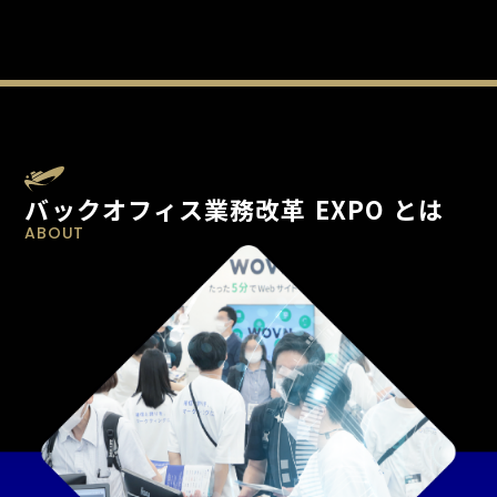
バックオフィス業務改革 EXPO とは
ABOUT