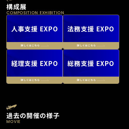
構成展
COMPOSITION EXHIBITION
人事支援 EXPO
法務支援 EXPO
経理支援 EXPO
総務支援 EXPO
過去の開催の様子
MOVIE