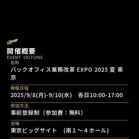
開催概要
EVENT OUTLINE
名称
バックオフィス業務改革 EXPO 2025 夏 東
京
開催日程
2025/9/8(月)-9/10(水) 各日10:00-17:00
参加方法
事前登録制（参加費：無料）
会場
東京ビッグサイト (南１〜４ホール)