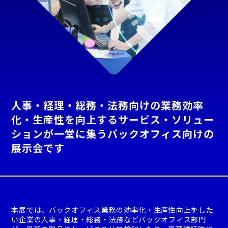
人事・経理・総務・法務向けの業務効率
化・生産性を向上するサービス・ソリュー
ションが一堂に集うバックオフィス向けの
展示会です
本展では、バックオフィス業務の効率化・生産性向上をした
い企業の人事・経理・総務・法務などバックオフィス部門