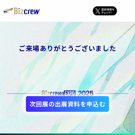
ご来場ありがとうございました
次回展の出展資料を申込む