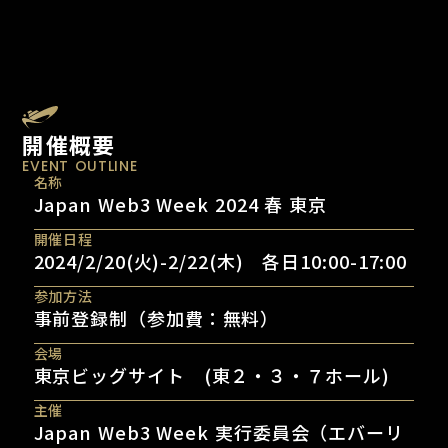
開催概要
EVENT OUTLINE
名称
Japan Web3 Week 2024 春 東京
開催日程
2024/2/20(火)-2/22(木) 各日10:00-17:00
参加方法
事前登録制（参加費：無料）
会場
東京ビッグサイト (東２・３・７ホール)
主催
Japan Web3 Week 実行委員会（エバーリ