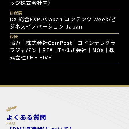
ッジ株式会社内）
併催展
DX 総合EXPO/Japan コンテンツ Week/ビ
ジネスイノベーション Japan
後援
協力｜株式会社CoinPost｜コインテレグラ
フジャパン｜REALITY株式会社｜NOX｜株
式会社THE FIVE
よくある質問
FAQ