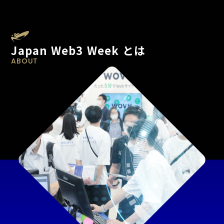
Japan Web3 Week とは
ABOUT