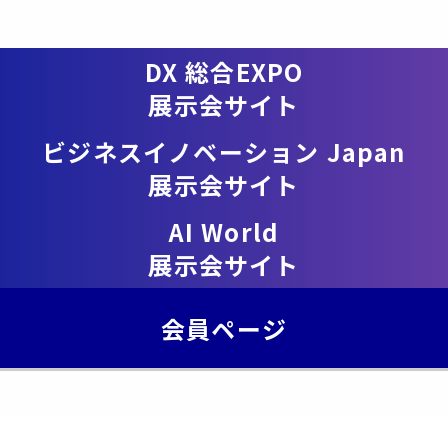
DX 総合EXPO
展示会サイト
ビジネスイノベーション Japan
展示会サイト
AI World
展示会サイト
会員ページ