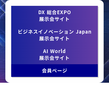
DX 総合EXPO
展示会サイト
ビジネスイノベーション Japan
展示会サイト
AI World
展示会サイト
会員ページ