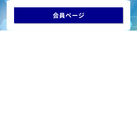
会員ページ