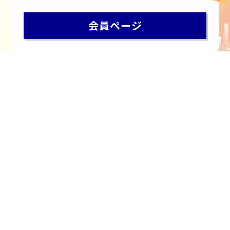
会員ページ