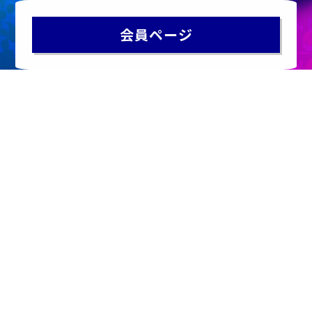
会員ページ