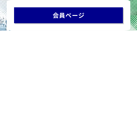
会員ページ