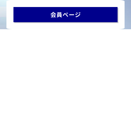
会員ページ