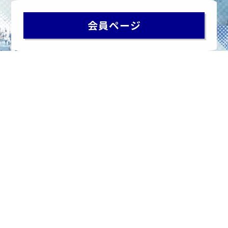
会員ページ