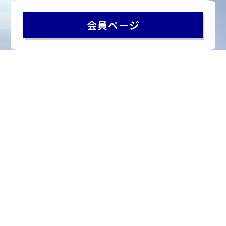
会員ページ