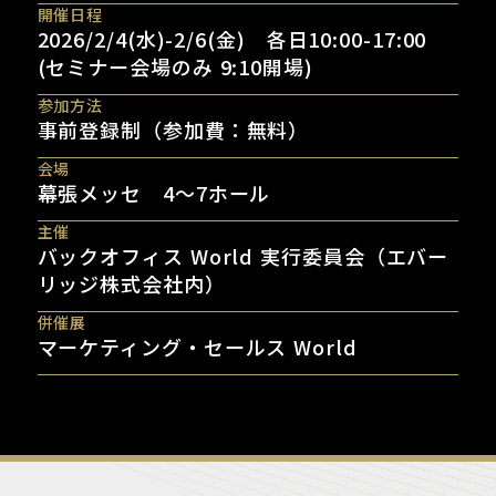
開催日程
2026/2/4(水)-2/6(金) 各日10:00-17:00
(セミナー会場のみ 9:10開場)
参加方法
事前登録制（参加費：無料）
会場
幕張メッセ 4～7ホール
主催
バックオフィス World 実行委員会（エバー
リッジ株式会社内）
併催展
マーケティング・セールス World