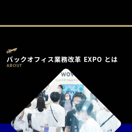
バックオフィス業務改革 EXPO とは
ABOUT