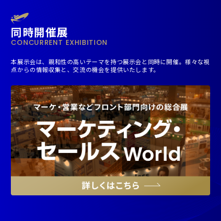
同時開催展
CONCURRENT EXHIBITION
本展示会は、親和性の高いテーマを持つ展示会と同時に開催。様々な視
点からの情報収集と、交流の機会を提供いたします。