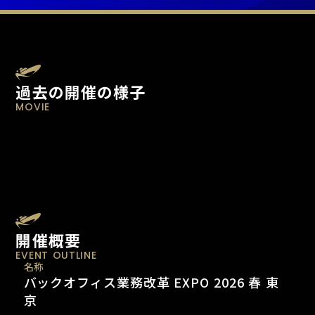
過去の開催の様子
MOVIE
開催概要
EVENT OUTLINE
名称
バックオフィス業務改革 EXPO 2026 春 東
京