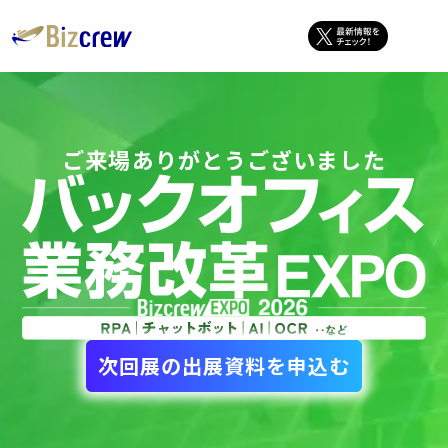
ご来場ありがとうございました
次回展の出展資料を申込む