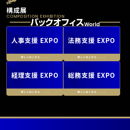
構成展
COMPOSITION EXHIBITION
人事支援 EXPO
法務支援 EXPO
経理支援 EXPO
総務支援 EXPO