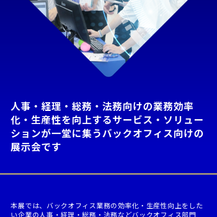
人事・経理・総務・法務向けの業務効率
化・生産性を向上するサービス・ソリュー
ションが一堂に集うバックオフィス向けの
展示会です
本展では、バックオフィス業務の効率化・生産性向上をした
い企業の人事・経理・総務・法務などバックオフィス部門