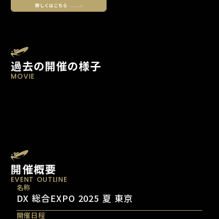
過去の開催の様子
MOVIE
開催概要
EVENT OUTLINE
名称
DX 総合EXPO 2025 夏 東京
開催日程