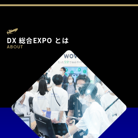
DX 総合EXPO とは
ABOUT