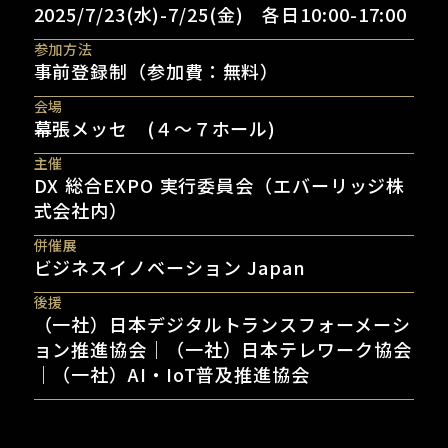
2025/7/23(水)-7/25(金) 各日10:00-17:00
参加方法
事前登録制（参加費：無料）
会場
幕張メッセ (４〜７ホール)
主催
DX 総合EXPO 実行委員会（エバーリッジ株
式会社内）
併催展
ビジネスイノベーション Japan
後援
（一社）日本デジタルトランスフォーメーシ
ョン推進協会｜（一社）日本テレワーク協会
｜（一社）AI・IoT普及推進協会