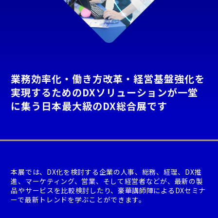
業務効率化・働き方改革・経営基盤強化を
実現するためのDXソリューションが一堂
に集う日本最大級のDX総合展です
本展では、DX化を検討する企業の人事、総務、経理、DX推
進、マーケティング、営業、そして経営者などが、最新の製
品やサービスを比較検討したり、豪華講師陣によるDXセミナ
ーで最新トレンドを学ぶことができます。