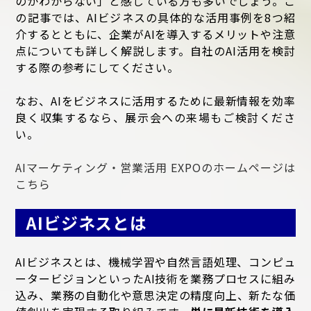
のかわからない」と感じている方も多いでしょう。こ
の記事では、AIビジネスの具体的な活用事例を8つ紹
介するとともに、企業がAIを導入するメリットや注意
点についても詳しく解説します。自社のAI活用を検討
する際の参考にしてください。
なお、AIをビジネスに活用するために最新情報を効率
良く収集するなら、展示会への来場もご検討くださ
い。
AIマーケティング・営業活用 EXPOのホームページは
こちら
AIビジネスとは
AIビジネスとは、機械学習や自然言語処理、コンピュ
ータービジョンといったAI技術を業務プロセスに組み
込み、業務の自動化や意思決定の精度向上、新たな価