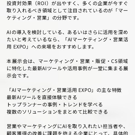
投資対効果（ROI）が出やすく、多くの企業が今すぐ
取り入れるべき領域として注目されているのが「マー
ケティング・営業」の分野です。
AIの導入を検討している、あるいはさらに活用を深め
たいと考えているなら、「AIマーケティング・営業活
用 EXPO」への来場をおすすめします。
本展示会は、マーケティング・営業・販促・CS領域
に特化した最新AIツールや活用事例が一堂に集まる展
示会です。
「AIマーケティング・営業活用 EXPO」の主な特徴
最新AIツールを直接体験できる
トップランナーの事例・トレンドを学べる
複数のソリューションをまとめて比較できる
営業やマーケティングにAIを取り入れたい担当者や、
顧客獲得の改善に課題を抱える企業にとって、具体的