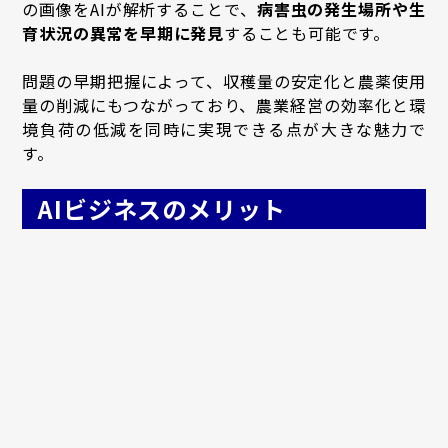
の画像をAIが解析することで、
病害虫の発生場所や生
育状況の異常を早期に発見
することも可能です。
問題の早期把握によって、収穫量の安定化と農薬使用
量の削減にもつながっており、農業経営の効率化と環
境負荷の低減を同時に実現できる点が大きな魅力で
す。
AIビジネスのメリット