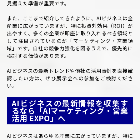
見据えた準備が重要です。
また、ここまで紹介してきたように、AIビジネスは全
産業に広がっていますが、特に投資対効果（ROI）が
出やすく、多くの企業が即座に取り入れるべき領域と
して注目されているのが「マーケティング・営業領
域」です。自社の競争力強化を図るうえで、優先的に
検討する価値があります。
AIビジネスの最新トレンドや他社の活用事例を直接確
認したい方は、ぜひ展示会への参加をご検討くださ
い。
AIビジネスの最新情報を収集す
るなら「AIマーケティング・営業
活用 EXPO」へ
AIビジネスはあらゆる産業に広がっていますが、特に