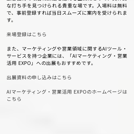
な打ち手を見つけられる貴重な場です。入場料は無料
で、事前登録すれば当日スムーズに案内を受けられま
す。
来場登録はこちら
また、マーケティングや営業領域に関するAIツール・
サービスを持つ企業には、「AIマーケティング・営業
活用 EXPO」への出展もおすすめです。
出展資料の申し込みはこちら
AIマーケティング・営業活用 EXPOのホームページは
こちら