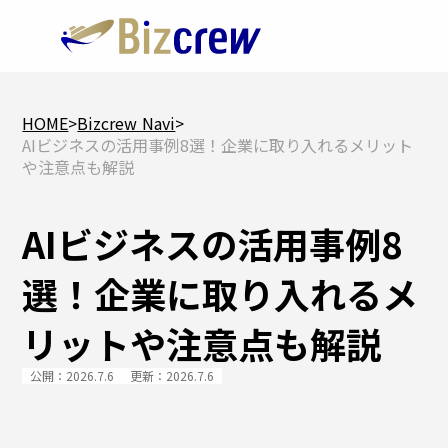
HOME
>
Bizcrew Navi
>
AIビジネスの活用事例8選！企業に取り入れるメリット
や注意点も解説
AIビジネスの活用事例8
選！企業に取り入れるメ
リットや注意点も解説
公開：2026.7.6
更新：2026.7.6