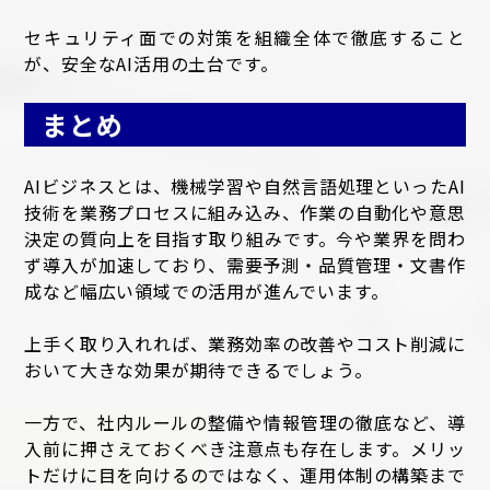
セキュリティ面での対策を組織全体で徹底すること
が、安全なAI活用の土台です。
まとめ
AIビジネスとは、機械学習や自然言語処理といったAI
技術を業務プロセスに組み込み、作業の自動化や意思
決定の質向上を目指す取り組みです。今や業界を問わ
ず導入が加速しており、需要予測・品質管理・文書作
成など幅広い領域での活用が進んでいます。
上手く取り入れれば、業務効率の改善やコスト削減に
おいて大きな効果が期待できるでしょう。
一方で、社内ルールの整備や情報管理の徹底など、導
入前に押さえておくべき注意点も存在します。メリッ
トだけに目を向けるのではなく、運用体制の構築まで