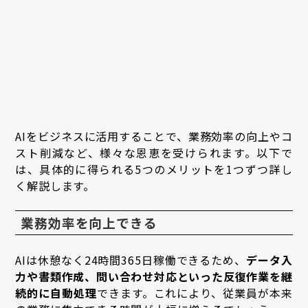
AIをビジネスに活用することで、業務効率の向上やコ
スト削減など、様々な恩恵を受けられます。以下で
は、具体的に得られる5つのメリットを1つずつ詳し
く解説します。
業務効率を向上できる
AIは休憩なく24時間365日稼働できるため、
データ入
力や書類作成、問い合わせ対応といった反復作業を継
続的に自動処理
できます。これにより、従業員が本来