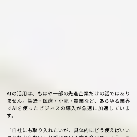
AIの活用は、もはや一部の先進企業だけの話ではあり
ません。製造・医療・小売・農業など、あらゆる業界
でAIを使ったビジネスの導入が急速に加速していま
す。
「自社にも取り入れたいが、具体的にどう使えばいい