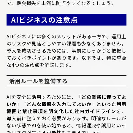
で、機会損失を未然に防ぎやすくなるでしょう。
AIビジネスの注意点
AIビジネスには多くのメリットがある一方で、運用上
のリスクや見落としやすい課題も少なくありません。
導入を成功させるためには、事前にしっかりと把握し
ておくべきポイントがあります。以下では、特に重要
な4つの注意点を解説します。
活用ルールを整備する
AIを安全に活用するためには、
「どの業務に使ってよ
いか」「どんな情報を入力してよいか」といった利用
範囲と禁止事項を明文化した社内ガイドライン
を、
導入前に整えておく必要があります。明確なルールが
ない状態でAIを使い始めると、情報漏洩や誤用といっ
たリスクが生じる可能性も高まるでしょう。