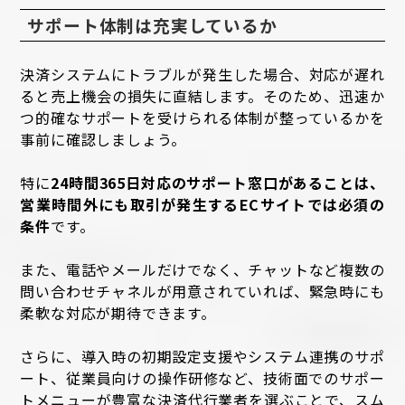
サポート体制は充実しているか
決済システムにトラブルが発生した場合、対応が遅れ
ると売上機会の損失に直結します。そのため、迅速か
つ的確なサポートを受けられる体制が整っているかを
事前に確認しましょう。
特に
24時間365日対応のサポート窓口があることは、
営業時間外にも取引が発生するECサイトでは必須の
条件
です。
また、電話やメールだけでなく、チャットなど複数の
問い合わせチャネルが用意されていれば、緊急時にも
柔軟な対応が期待できます。
さらに、導入時の初期設定支援やシステム連携のサポ
ート、従業員向けの操作研修など、技術面でのサポー
トメニューが豊富な決済代行業者を選ぶことで、スム