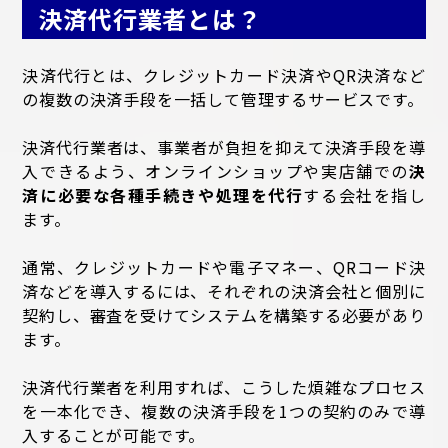
決済代行業者とは？
決済代行とは、クレジットカード決済やQR決済など
の複数の決済手段を一括して管理するサービスです。
決済代行業者は、事業者が負担を抑えて決済手段を導
入できるよう、オンラインショップや実店舗での
決
済に必要な各種手続きや処理を代行
する会社を指し
ます。
通常、クレジットカードや電子マネー、QRコード決
済などを導入するには、それぞれの決済会社と個別に
契約し、審査を受けてシステムを構築する必要があり
ます。
決済代行業者を利用すれば、こうした煩雑なプロセス
を一本化でき、複数の決済手段を1つの契約のみで導
入することが可能です。