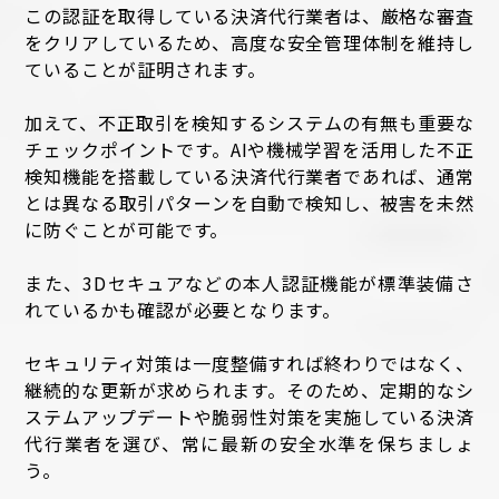
この認証を取得している決済代行業者は、厳格な審査
をクリアしているため、高度な安全管理体制を維持し
ていることが証明されます。
加えて、不正取引を検知するシステムの有無も重要な
チェックポイントです。AIや機械学習を活用した不正
検知機能を搭載している決済代行業者であれば、通常
とは異なる取引パターンを自動で検知し、被害を未然
に防ぐことが可能です。
また、3Dセキュアなどの本人認証機能が標準装備さ
れているかも確認が必要となります。
セキュリティ対策は一度整備すれば終わりではなく、
継続的な更新が求められます。そのため、定期的なシ
ステムアップデートや脆弱性対策を実施している決済
代行業者を選び、常に最新の安全水準を保ちましょ
う。