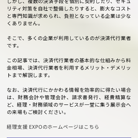
しかし、複数の決済手段を個別に契約したり、セキュ
リティ対策を自社で整備したりすると、膨大なコスト
と専門知識が求められ、負担となっている企業は少な
くありません。
そこで、多くの企業が利用しているのが決済代行業者
です。
この記事では、決済代行業者の基本的な仕組みから料
金相場、決済代行業者を利用するメリット・デメリッ
トまで解説します。
なお、決済代行にかかわる情報を効率的に得たい場合
は、財務会計や管理会計、請求書発行、経費精算な
ど、経理・財務領域のサービスが一堂に集う展示会へ
の来場もご検討ください。
経理支援 EXPOのホームページはこちら