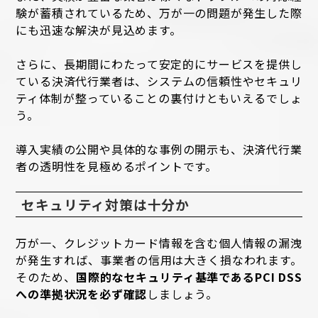
験が蓄積されているため、万が一の問題が発生した際
にも迅速な解決が見込めます。
さらに、長期間にわたって安定的にサービスを提供し
ている決済代行業者は、システムの信頼性やセキュリ
ティ体制が整っていることの裏付けともいえるでしょ
う。
導入実績の公開や具体的な事例の開示も、決済代行業
者の透明性を見極めるポイントです。
セキュリティ対策は十分か
万が一、クレジットカード情報を含む個人情報の漏洩
が発生すれば、事業者の信用は大きく損なわれます。
そのため、
国際的なセキュリティ基準であるPCI DSS
への準拠状況を必ず確認
しましょう。