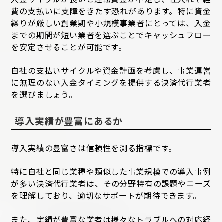
費の支払いに支障をきたす恐れがあります。特に資金
繰りが厳しい創業期や小規模事業者にとっては、入金
までの期間が短い業者を選ぶことでキャッシュフロー
を安定させることが可能です。
自社の支払いサイクルや資金計画を考慮し、事業運営
に無理のない入金タイミングを提供する決済代行業者
を選びましょう。
導入実績が豊富にあるか
導入実績の豊富さは信頼性を測る指標です。
特に自社と同じ業種や類似した事業規模での導入事例
が多い決済代行業者は、その分野特有の課題やニーズ
を理解しており、適切なサポートが期待できます。
また、実績が豊富な業者は様々なトラブルへの対応経