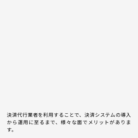
決済代行業者を利用することで、決済システムの導入
から運用に至るまで、様々な面でメリットがありま
す。