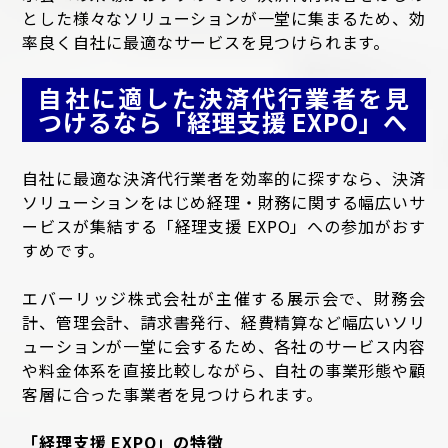
とした様々なソリューションが一堂に集まるため、効
率良く自社に最適なサービスを見つけられます。
自社に適した決済代行業者を見
つけるなら「経理支援 EXPO」へ
自社に最適な決済代行業者を効率的に探すなら、決済
ソリューションをはじめ経理・財務に関する幅広いサ
ービスが集結する「経理支援 EXPO」への参加がおす
すめです。
エバーリッジ株式会社が主催する展示会で、財務会
計、管理会計、請求書発行、経費精算など幅広いソリ
ューションが一堂に会するため、各社のサービス内容
や料金体系を直接比較しながら、自社の事業形態や顧
客層に合った事業者を見つけられます。
「経理支援 EXPO」の特徴