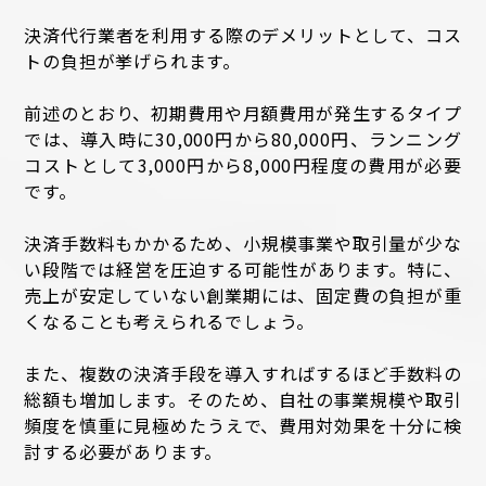
決済代行業者を利用する際のデメリットとして、コス
トの負担が挙げられます。
前述のとおり、初期費用や月額費用が発生するタイプ
では、導入時に30,000円から80,000円、ランニング
コストとして3,000円から8,000円程度の費用が必要
です。
決済手数料もかかるため、小規模事業や取引量が少な
い段階では経営を圧迫する可能性があります。特に、
売上が安定していない創業期には、固定費の負担が重
くなることも考えられるでしょう。
また、複数の決済手段を導入すればするほど手数料の
総額も増加します。そのため、自社の事業規模や取引
頻度を慎重に見極めたうえで、費用対効果を十分に検
討する必要があります。