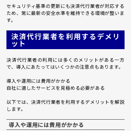
セキュリティ基準の更新にも決済代行業者が対応する
ため、常に最新の安全水準を維持できる環境が整いま
す。
決済代行業者を利用するデメリ
ット
決済代行業者の利用には多くのメリットがある一方
で、導入にあたってはいくつかの注意点もあります。
導入や運用には費用がかかる
自社に適したサービスを見極める必要がある
以下では、決済代行業者を利用するデメリットを解説
します。
導入や運用には費用がかかる