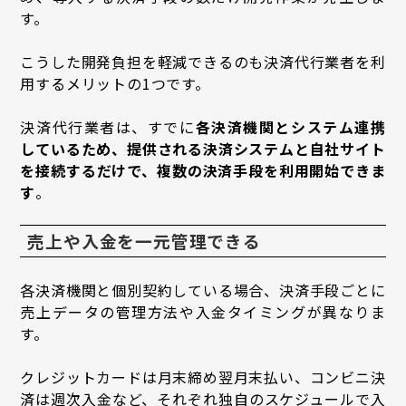
す。
こうした開発負担を軽減できるのも決済代行業者を利
用するメリットの1つです。
決済代行業者は、すでに
各決済機関とシステム連携
しているため、提供される決済システムと自社サイト
を接続するだけで、複数の決済手段を利用開始できま
す
。
売上や入金を一元管理できる
各決済機関と個別契約している場合、決済手段ごとに
売上データの管理方法や入金タイミングが異なりま
す。
クレジットカードは月末締め翌月末払い、コンビニ決
済は週次入金など、それぞれ独自のスケジュールで入