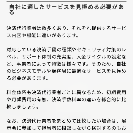
自社に適したサービスを見極める必要があ
る
決済代行業者は数多くあり、それぞれ提供するサービ
ス内容や機能に違いがあります。
対応している決済手段の種類やセキュリティ対策のレ
ベル、サポート体制の充実度、入金サイクルの設定な
ど、事業者によって特徴は様々です。そのため、自社
のビジネスモデルや顧客層に最適なサービスを見極め
る必要があります。
料金体系も決済代行業者ごとに異なるため、初期費用
や月額費用の有無、決済手数料率の違いを総合的に比
較しましょう。
なお、決済代行業者をまとめて比較したい場合は、展
示会に参加して担当者に相談しながら検討するのもお