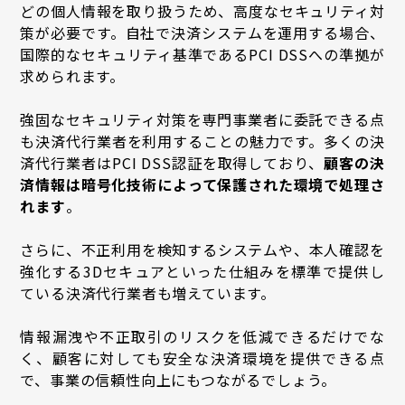
どの個人情報を取り扱うため、高度なセキュリティ対
策が必要です。自社で決済システムを運用する場合、
国際的なセキュリティ基準であるPCI DSSへの準拠が
求められます。
強固なセキュリティ対策を専門事業者に委託できる点
も決済代行業者を利用することの魅力です。多くの決
済代行業者はPCI DSS認証を取得しており、
顧客の決
済情報は暗号化技術によって保護された環境で処理さ
れます
。
さらに、不正利用を検知するシステムや、本人確認を
強化する3Dセキュアといった仕組みを標準で提供し
ている決済代行業者も増えています。
情報漏洩や不正取引のリスクを低減できるだけでな
く、顧客に対しても安全な決済環境を提供できる点
で、事業の信頼性向上にもつながるでしょう。