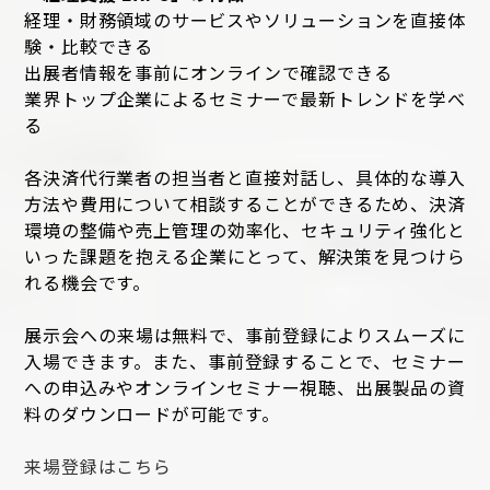
経理・財務領域のサービスやソリューションを直接体
験・比較できる
出展者情報を事前にオンラインで確認できる
業界トップ企業によるセミナーで最新トレンドを学べ
る
各決済代行業者の担当者と直接対話し、具体的な導入
方法や費用について相談することができるため、決済
環境の整備や売上管理の効率化、セキュリティ強化と
いった課題を抱える企業にとって、解決策を見つけら
れる機会です。
展示会への来場は無料で、事前登録によりスムーズに
入場できます。また、事前登録することで、セミナー
への申込みやオンラインセミナー視聴、出展製品の資
料のダウンロードが可能です。
来場登録はこちら