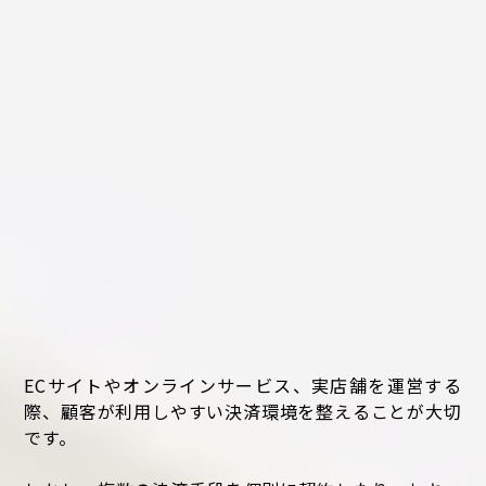
ECサイトやオンラインサービス、実店舗を運営する
際、顧客が利用しやすい決済環境を整えることが大切
です。