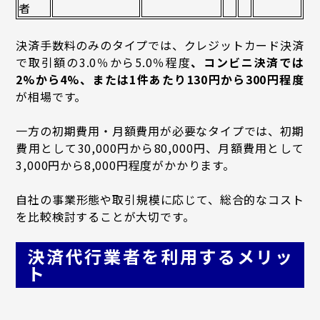
者
決済手数料のみのタイプでは、クレジットカード決済
で取引額の3.0％から5.0％程度
、コンビニ決済では
2%から4%、または1件あたり130円から300円程度
が相場です。
一方の初期費用・月額費用が必要なタイプでは、初期
費用として30,000円から80,000円、月額費用として
3,000円から8,000円程度がかかります。
自社の事業形態や取引規模に応じて、総合的なコスト
を比較検討することが大切です。
決済代行業者を利用するメリッ
ト