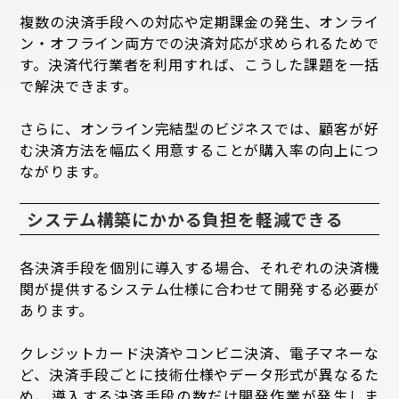
複数の決済手段への対応や定期課金の発生、オンライ
ン・オフライン両方での決済対応が求められるためで
す。決済代行業者を利用すれば、こうした課題を一括
で解決できます。
さらに、オンライン完結型のビジネスでは、顧客が好
む決済方法を幅広く用意することが購入率の向上につ
ながります。
システム構築にかかる負担を軽減できる
各決済手段を個別に導入する場合、それぞれの決済機
関が提供するシステム仕様に合わせて開発する必要が
あります。
クレジットカード決済やコンビニ決済、電子マネーな
ど、決済手段ごとに技術仕様やデータ形式が異なるた
め、導入する決済手段の数だけ開発作業が発生しま