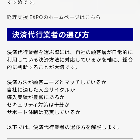
すすめです。
経理支援 EXPOのホームページはこちら
決済代行業者の選び方
決済代行業者を選ぶ際には、自社の顧客層が日常的に
利用している決済方法に対応しているかを軸に、総合
的に判断することが大切です。
決済方法が顧客ニーズとマッチしているか
自社に適した入金サイクルか
導入実績が豊富にあるか
セキュリティ対策は十分か
サポート体制は充実しているか
以下では、決済代行業者の選び方を解説します。