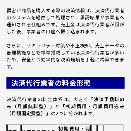
顧客が商品を購入する際の決済情報は、決済代行業者
のシステムを経由して処理され、承認結果が事業者へ
通知される仕組みです。売上金は決済代行業者が回収
した後、事業者の口座へ振り込まれます。
さらに、セキュリティ対策や不正検知、売上データの
管理機能なども標準搭載している決済代行業者が多い
ため、安全かつ効率的な決済環境を手軽に構築できま
す。
決済代行業者の料金形態
決済代行業者の料金体系は、大きく
「決済手数料の
み（月額無料型）」
と
「初期費用・月額費用込み
（月額固定費型）」
の2つに分かれます。
初期費用・月