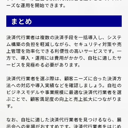
ーズな運用を開始できます。
まとめ
決済代行業者は複数の決済手段を一括導入し、システ
ム構築の負担を軽減しながら、セキュリティ対策や売
上管理を効率化できる利便性の高いサービスです。一
方で、導入・運用には費用がかかり、自社に適したサ
ービスを見極める必要があります。
決済代行業者を選ぶ際は、顧客ニーズに合った決済方
法への対応や導入実績などを確認しましょう。自社の
ビジネスモデルや事業規模に最適な決済代行業者を選
ぶことで、顧客満足度の向上と売上拡大につながりま
す。
なお、自社に適した決済代行業者を見つけるなら、展
示会への来場がおすすめです。決済代行業者をはじめ