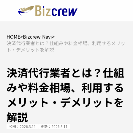
HOME
>
Bizcrew Navi
>
決済代行業者とは？仕組みや料金相場、利用するメリッ
ト・デメリットを解説
決済代行業者とは？仕組
みや料金相場、利用する
メリット・デメリットを
解説
公開：2026.3.11
更新：2026.3.11