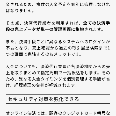
金されるため、複数の入金予定を個別に管理しなけれ
ばなりません。
その点、決済代行業者を利用すれば、
全ての決済手
段の売上データが単一の管理画面に集約
されます。
また、決済手段ごとに異なるシステムへのログインが
不要となり、売上確認から過去の取引履歴検索まで1
つの画面で完結するのもメリットです。
入金についても、決済代行業者が各決済機関からの売
上を取りまとめて指定周期で一括振込をします。その
ため、異なる入金タイミングを個別管理する手間が省
け、経理処理の負担が軽減されます。
セキュリティ対策を強化できる
オンライン決済では、顧客のクレジットカード番号な