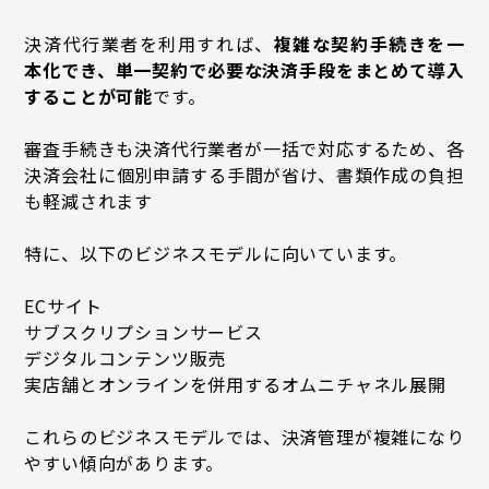
決済代行業者を利用すれば、
複雑な契約手続きを一
本化でき、単一契約で必要な決済手段をまとめて導入
することが可能
です。
審査手続きも決済代行業者が一括で対応するため、各
決済会社に個別申請する手間が省け、書類作成の負担
も軽減されます
特に、以下のビジネスモデルに向いています。
ECサイト
サブスクリプションサービス
デジタルコンテンツ販売
実店舗とオンラインを併用するオムニチャネル展開
これらのビジネスモデルでは、決済管理が複雑になり
やすい傾向があります。