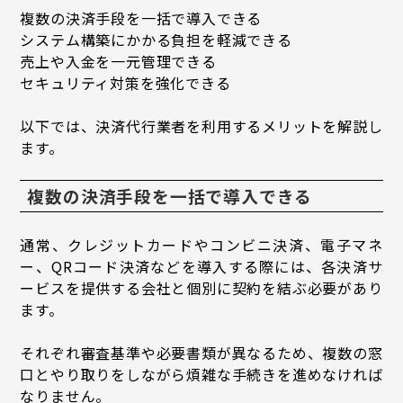
複数の決済手段を一括で導入できる
システム構築にかかる負担を軽減できる
売上や入金を一元管理できる
セキュリティ対策を強化できる
以下では、決済代行業者を利用するメリットを解説し
ます。
複数の決済手段を一括で導入できる
通常、クレジットカードやコンビニ決済、電子マネ
ー、QRコード決済などを導入する際には、各決済サ
ービスを提供する会社と個別に契約を結ぶ必要があり
ます。
それぞれ審査基準や必要書類が異なるため、複数の窓
口とやり取りをしながら煩雑な手続きを進めなければ
なりません。