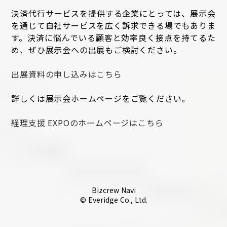
決済代行サービスを提供する企業にとっては、展示会
を通じて自社サービスを広く訴求できる場でもありま
す。決済に悩んでいる顧客と効率良く接点を持てるた
め、ぜひ展示会への出展もご検討ください。
出展資料の申し込みはこちら
詳しくは展示会ホームページをご覧ください。
経理支援 EXPOのホームページはこちら
Bizcrew Navi
© Everidge Co., Ltd.