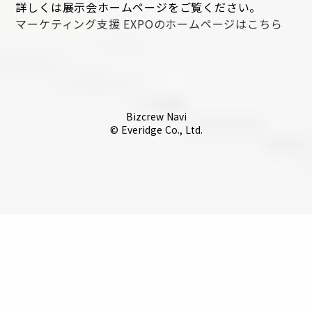
詳しくは展示会ホームページをご覧ください。
マーケティング支援 EXPOのホームページはこちら
Bizcrew Navi
© Everidge Co., Ltd.