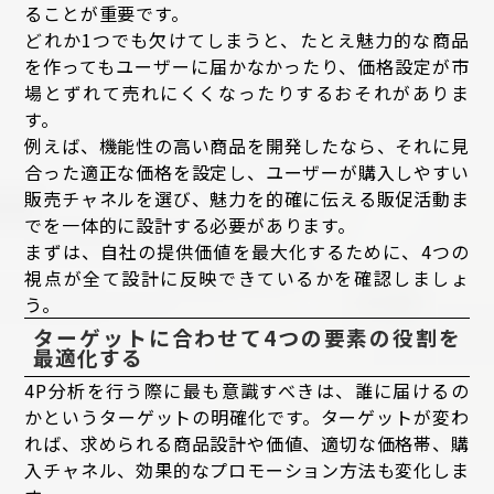
ることが重要です。
どれか1つでも欠けてしまうと、たとえ魅力的な商品
を作ってもユーザーに届かなかったり、価格設定が市
場とずれて売れにくくなったりするおそれがありま
す。
例えば、機能性の高い商品を開発したなら、それに見
合った適正な価格を設定し、ユーザーが購入しやすい
販売チャネルを選び、魅力を的確に伝える販促活動ま
でを一体的に設計する必要があります。
まずは、自社の提供価値を最大化するために、4つの
視点が全て設計に反映できているかを確認しましょ
う。
ターゲットに合わせて4つの要素の役割を
最適化する
4P分析を行う際に最も意識すべきは、誰に届けるの
かというターゲットの明確化です。ターゲットが変わ
れば、求められる商品設計や価値、適切な価格帯、購
入チャネル、効果的なプロモーション方法も変化しま