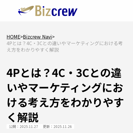
HOME
>
Bizcrew Navi
>
4Pとは？4C・3Cとの違いやマーケティングにおける考
え方をわかりやすく解説
4Pとは？4C・3Cとの違
いやマーケティングにお
ける考え方をわかりやす
く解説
公開：2025.11.27
更新：2025.11.26