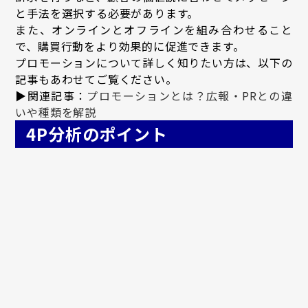
と手法を選択する必要があります。
また、オンラインとオフラインを組み合わせること
で、購買行動をより効果的に促進できます。
プロモーションについて詳しく知りたい方は、以下の
記事もあわせてご覧ください。
▶関連記事：
プロモーションとは？広報・PRとの違
いや種類を解説
4P分析のポイント