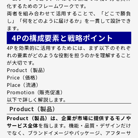
化するためのフレームワークです。
両者を組み合わせて活用することで、「どこで勝負
し」「何をどのように届けるか」を一貫して設計でき
ます。
4Pの構成要素と戦略ポイント
4Pを効果的に活用するためには、まず以下のそれぞ
れの要素がどのような役割を担うのかを理解すること
が大切です。
Product（製品）
Price（価格）
Place（流通）
Promotion（販売促進）
以下で詳しく解説します。
Product（製品）
Product（製品）は、企業が市場に提供するモノや
サービス全体
を指します。機能・品質・デザインだけ
でなく、ブランドイメージやパッケージ、アフターサ