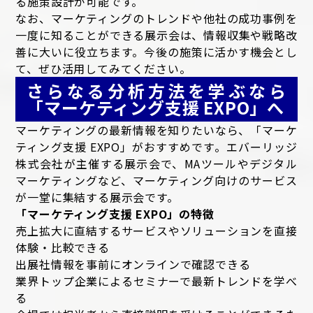
る施策設計が可能です。
なお、マーケティングのトレンドや他社の成功事例を
一度に知ることができる展示会は、情報収集や戦略改
善に大いに役立ちます。今後の施策に活かす機会とし
て、ぜひ活用してみてください。
さらなる分析方法を学ぶなら
「マーケティング支援 EXPO」へ
マーケティングの最新情報を知りたいなら、「マーケ
ティング支援 EXPO」がおすすめです。エバーリッジ
株式会社が主催する展示会で、MAツールやデジタル
マーケティングなど、マーケティング向けのサービス
が一堂に集結する展示会です。
「マーケティング支援 EXPO」の特徴
売上拡大に直結するサービスやソリューションを直接
体験・比較できる
出展社情報を事前にオンラインで確認できる
業界トップ企業によるセミナーで最新トレンドを学べ
る