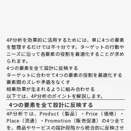
4P分析を効果的に活用するためには、単に4つの要素
を整理するだけでは不十分です。ターゲットの行動や
ニーズに沿って各要素の役割を最適化することが求め
られます。
4つの要素を全て設計に反映する
ターゲットに合わせて4つの要素の役割を最適化する
要素間のズレや矛盾をなくす
相乗効果が生まれるように組み合わせる
以下では、4P分析のポイントを解説します。
4つの要素を全て設計に反映する
4P分析では、Product（製品）・Price（価格）・
Place（流通）・Promotion（販売促進）の4つ全て
を、商品やサービスの設計段階から統合的に反映させ