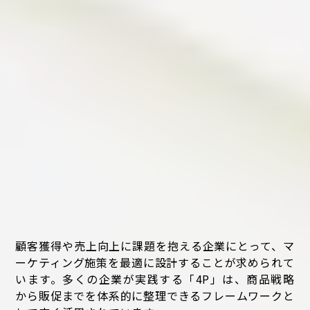
顧客獲得や売上向上に課題を抱える企業にとって、マ
ーケティング施策を最適に設計することが求められて
います。多くの企業が実践する「4P」は、商品戦略
から販促までを体系的に整理できるフレームワークと